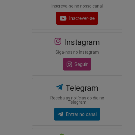
Inscreva-se no nosso canal
Inscrever-se
Instagram
Siga-nos no Instagram
Seguir
Telegram
Receba as notícias do dia no
Telegram
Entrar no canal