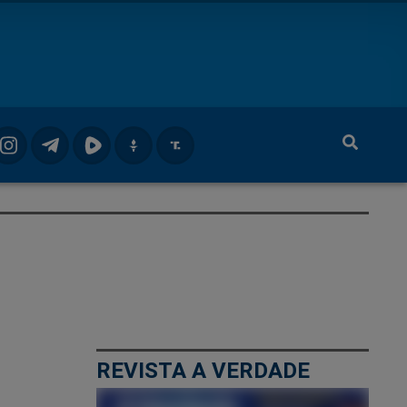
REVISTA A VERDADE