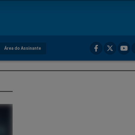
Área do Assinante