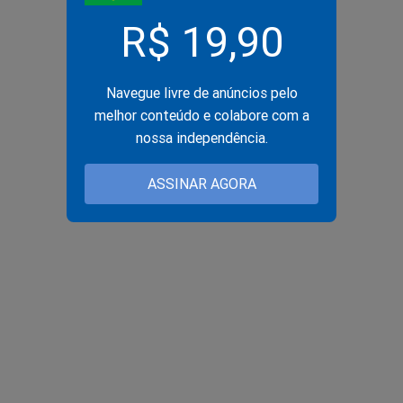
R$ 19,90
Navegue livre de anúncios pelo
melhor conteúdo e colabore com a
nossa independência.
ASSINAR AGORA