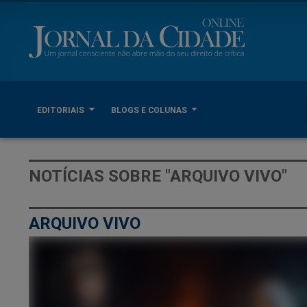
EDITORIAIS
BLOGS E COLUNAS
NOTÍCIAS SOBRE "ARQUIVO VIVO"
ARQUIVO VIVO