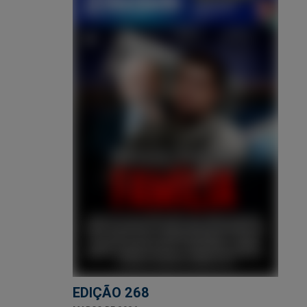
EDIÇÃO 268