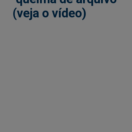
(veja o vídeo)