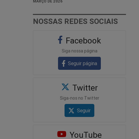
MARÇO DE 2026
NOSSAS REDES SOCIAIS
Facebook
Siga nossa página
Seguir página
Twitter
Siga-nos no Twitter
Seguir
YouTube