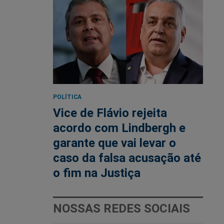
POLÍTICA
Vice de Flávio rejeita
acordo com Lindbergh e
garante que vai levar o
caso da falsa acusação até
o fim na Justiça
NOSSAS REDES SOCIAIS