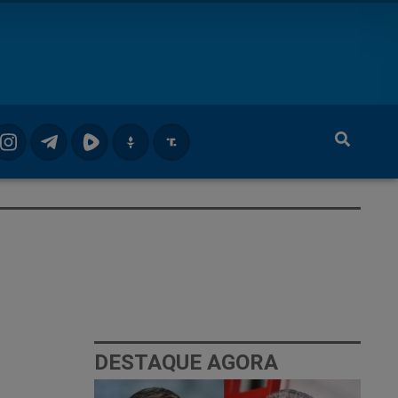
DESTAQUE AGORA