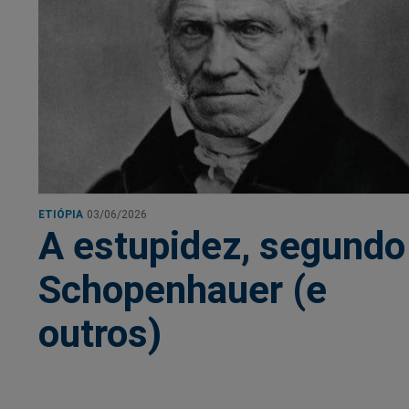
ETIÓPIA
03/06/2026
A estupidez, segundo
Schopenhauer (e
outros)