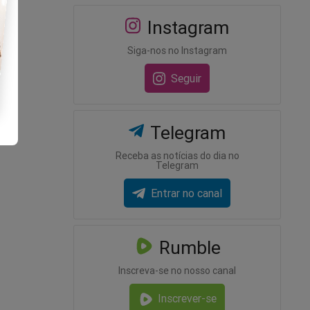
Instagram
Siga-nos no Instagram
Seguir
Telegram
Receba as notícias do dia no
Telegram
Entrar no canal
Rumble
Inscreva-se no nosso canal
Inscrever-se