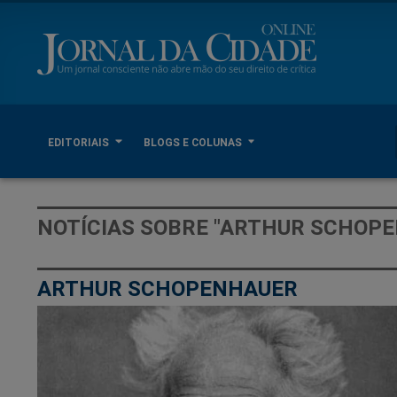
EDITORIAIS
BLOGS E COLUNAS
NOTÍCIAS SOBRE "ARTHUR SCHOP
ARTHUR SCHOPENHAUER