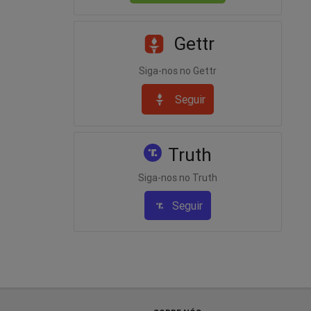
Gettr
Siga-nos no Gettr
Seguir
Truth
Siga-nos no Truth
Seguir