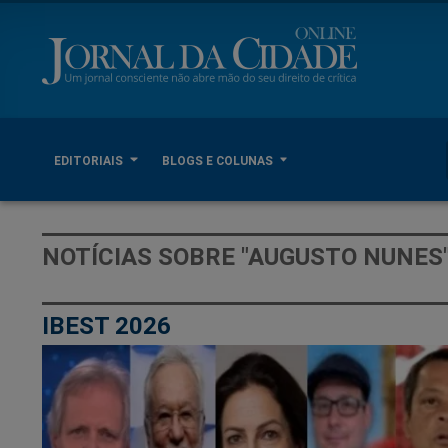
EDITORIAIS
BLOGS E COLUNAS
NOTÍCIAS SOBRE "AUGUSTO NUNES
IBEST 2026