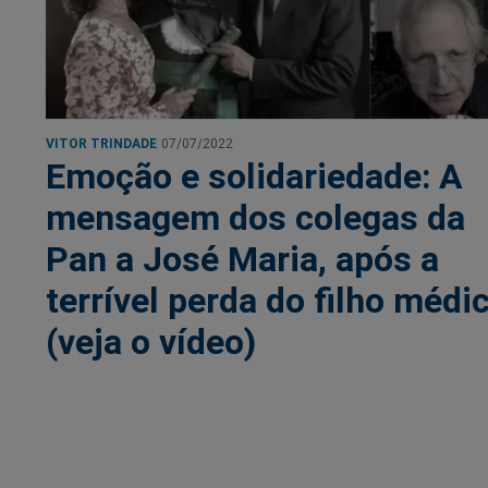
VITOR TRINDADE
07/07/2022
Emoção e solidariedade: A
mensagem dos colegas da
Pan a José Maria, após a
terrível perda do filho médi
(veja o vídeo)