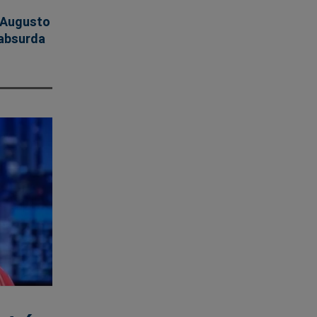
 Augusto
absurda