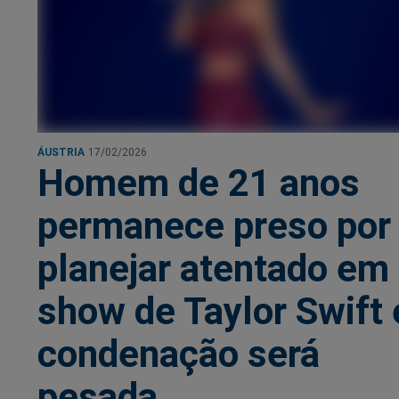
ÁUSTRIA
17/02/2026
Homem de 21 anos
permanece preso por
planejar atentado em
show de Taylor Swift 
condenação será
pesada