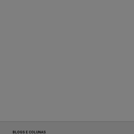
BLOGS E COLUNAS