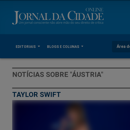
Área d
EDITORIAIS
BLOGS E COLUNAS
NOTÍCIAS SOBRE "ÁUSTRIA"
TAYLOR SWIFT