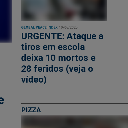
GLOBAL PEACE INDEX
10/06/2025
URGENTE: Ataque a
tiros em escola
deixa 10 mortos e
28 feridos (veja o
vídeo)
e
PIZZA