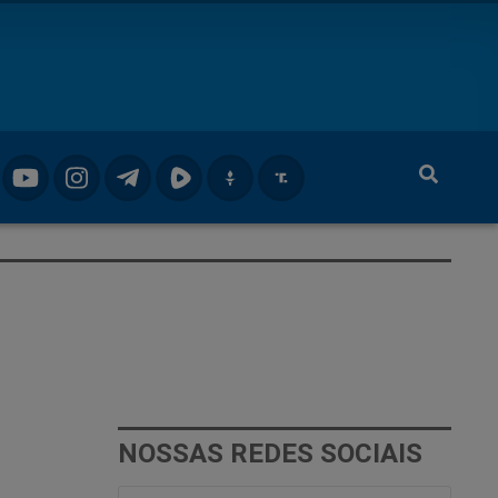
NOSSAS REDES SOCIAIS