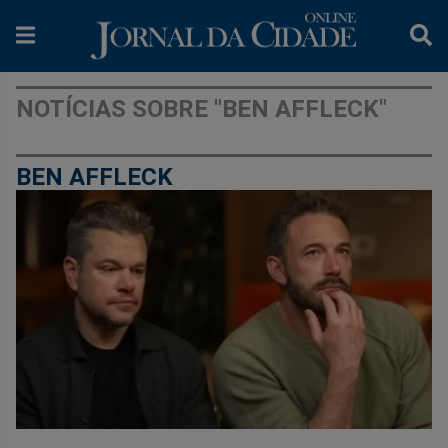
NOTÍCIAS SOBRE "BEN AFFLECK"
BEN AFFLECK