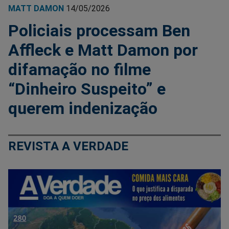
MATT DAMON
14/05/2026
Policiais processam Ben
Affleck e Matt Damon por
difamação no filme
“Dinheiro Suspeito” e
querem indenização
REVISTA A VERDADE