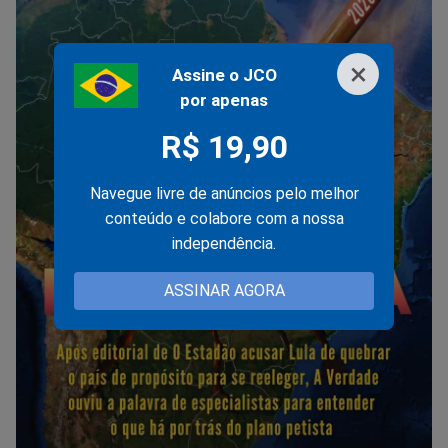
×
Assine o JCO
por apenas
R$ 19,90
Navegue livre de anúncios pelo melhor
conteúdo e colabore com a nossa
independência.
ASSINAR AGORA