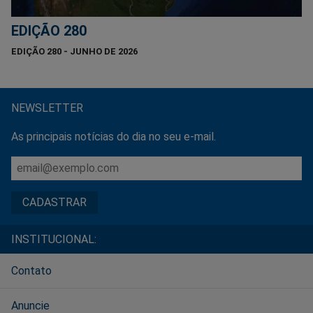
EDIÇÃO 280
EDIÇÃO 280 - JUNHO DE 2026
NEWSLETTER
As principais notícias do dia no seu e-mail.
INSTITUCIONAL:
Contato
Anuncie