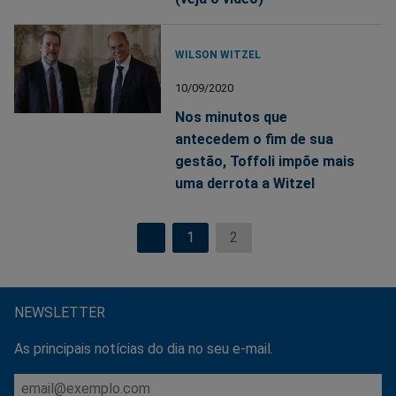
WILSON WITZEL
10/09/2020
Nos minutos que
antecedem o fim de sua
gestão, Toffoli impõe mais
uma derrota a Witzel
1
2
NEWSLETTER
As principais notícias do dia no seu e-mail.