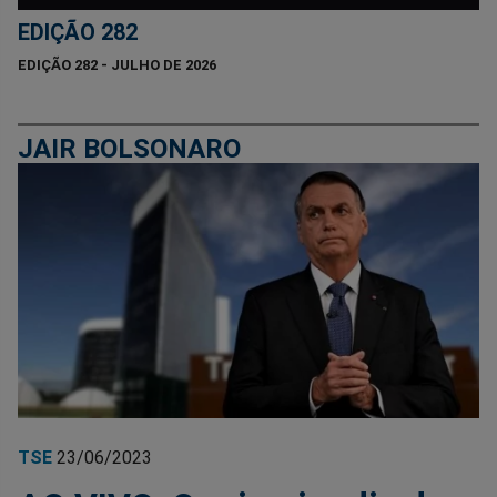
EDIÇÃO 282
EDIÇÃO 282 - JULHO DE 2026
JAIR BOLSONARO
TSE
23/06/2023