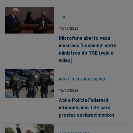
TSE
13/12/2022
Microfone aberto vaza
inusitado ‘cochicho’ entre
ministros do TSE (veja o
vídeo)
INSTITUTOS DE PESQUISA
16/10/2022
Até a Polícia Federal é
intimada pelo TSE para
prestar esclarecimentos