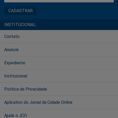
INSTITUCIONAL:
Contato
Anuncie
Expediente
Institucional
Política de Privacidade
Aplicativo do Jornal da Cidade Online
Ajude o JCO