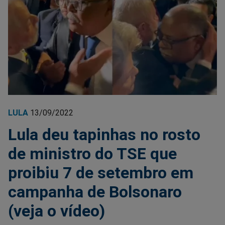
LULA
13/09/2022
Lula deu tapinhas no rosto
de ministro do TSE que
proibiu 7 de setembro em
campanha de Bolsonaro
(veja o vídeo)