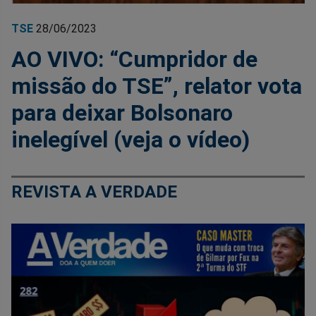
TSE
28/06/2023
AO VIVO: “Cumpridor de
missão do TSE”, relator vota
para deixar Bolsonaro
inelegível (veja o vídeo)
REVISTA A VERDADE