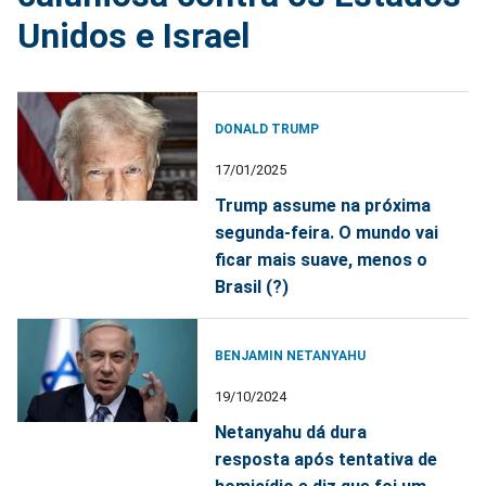
Unidos e Israel
DONALD TRUMP
17/01/2025
Trump assume na próxima
segunda-feira. O mundo vai
ficar mais suave, menos o
Brasil (?)
BENJAMIN NETANYAHU
19/10/2024
Netanyahu dá dura
resposta após tentativa de