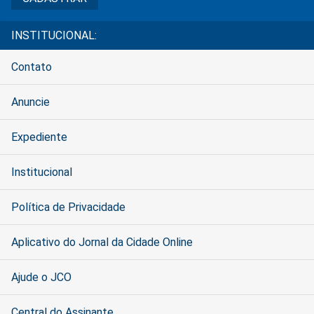
INSTITUCIONAL:
Contato
Anuncie
Expediente
Institucional
Política de Privacidade
Aplicativo do Jornal da Cidade Online
Ajude o JCO
Central do Assinante