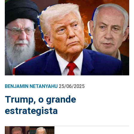
BENJAMIN NETANYAHU
25/06/2025
Trump, o grande
estrategista