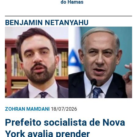
do Hamas
BENJAMIN NETANYAHU
ZOHRAN MAMDANI
18/07/2026
Prefeito socialista de Nova
York avalia prender