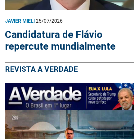
JAVIER MIELI
25/07/2026
Candidatura de Flávio
repercute mundialmente
REVISTA A VERDADE