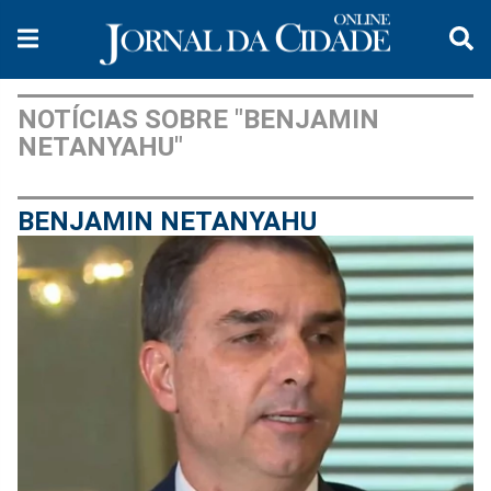
NOTÍCIAS SOBRE "BENJAMIN
NETANYAHU"
BENJAMIN NETANYAHU