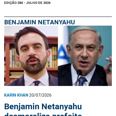
EDIÇÃO 284 - JULHO DE 2026
BENJAMIN NETANYAHU
KARIN KHAN
20/07/2026
Benjamin Netanyahu