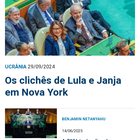
UCRÂNIA
29/09/2024
Os clichês de Lula e Janja
em Nova York
BENJAMIN NETANYAHU
14/06/2025