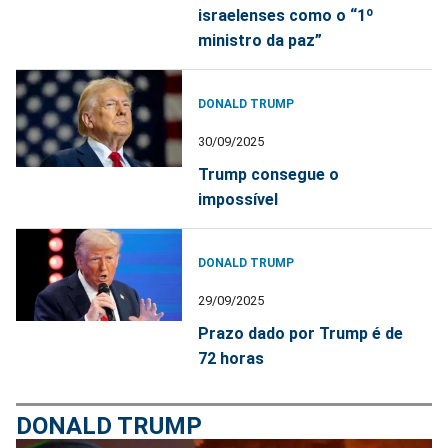
israelenses como o “1º
ministro da paz”
DONALD TRUMP
30/09/2025
Trump consegue o
impossível
DONALD TRUMP
29/09/2025
Prazo dado por Trump é de
72 horas
DONALD TRUMP