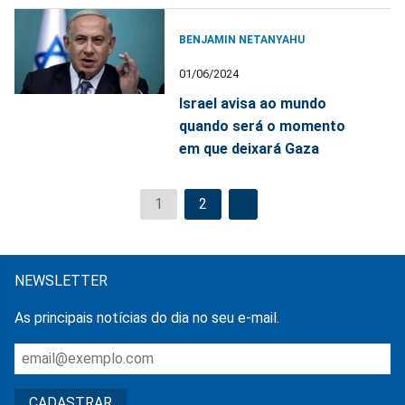
BENJAMIN NETANYAHU
01/06/2024
Israel avisa ao mundo
quando será o momento
em que deixará Gaza
1
2
NEWSLETTER
As principais notícias do dia no seu e-mail.