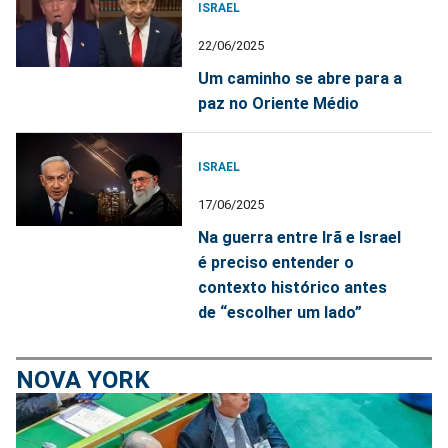
ISRAEL
22/06/2025
Um caminho se abre para a
paz no Oriente Médio
ISRAEL
17/06/2025
Na guerra entre Irã e Israel
é preciso entender o
contexto histórico antes
de “escolher um lado”
NOVA YORK