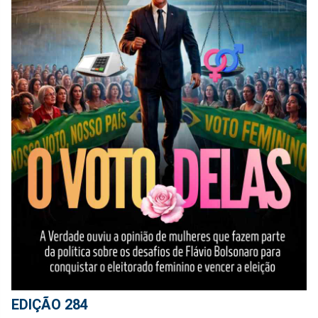
EDIÇÃO 284