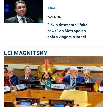
ISRAEL
24/01/2026
Flávio desmente “fake
news” do Metrópoles
sobre viagem a Israel
LEI MAGNITSKY