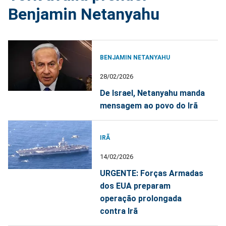
Benjamin Netanyahu
BENJAMIN NETANYAHU
28/02/2026
De Israel, Netanyahu manda
mensagem ao povo do Irã
IRÃ
14/02/2026
URGENTE: Forças Armadas
dos EUA preparam
operação prolongada
contra Irã