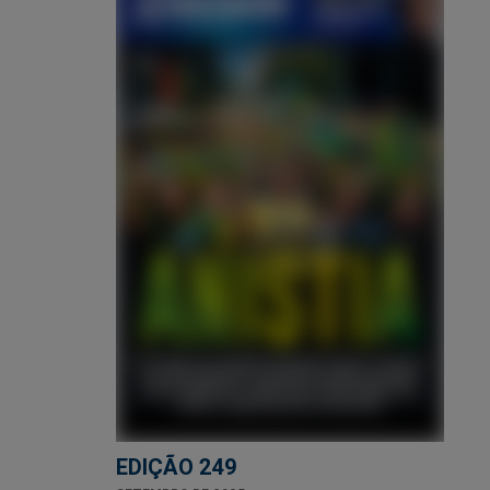
EDIÇÃO 249