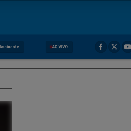
Assinante
AO VIVO