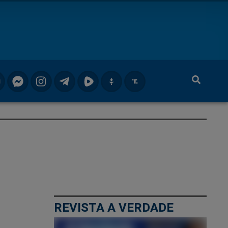
REVISTA A VERDADE