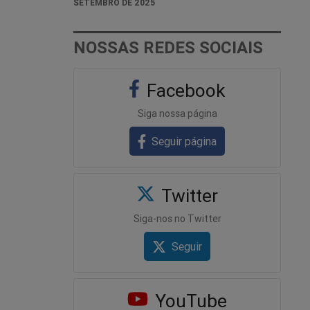
SETEMBRO DE 2025
NOSSAS REDES SOCIAIS
Facebook
Siga nossa página
Seguir página
Twitter
Siga-nos no Twitter
Seguir
YouTube