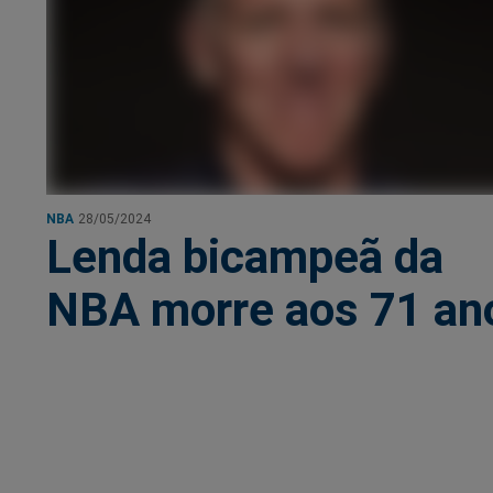
NBA
28/05/2024
Lenda bicampeã da
NBA morre aos 71 an