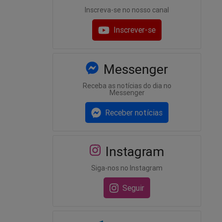
Inscreva-se no nosso canal
Inscrever-se
Messenger
Receba as notícias do dia no
Messenger
Receber notícias
Instagram
Siga-nos no Instagram
Seguir