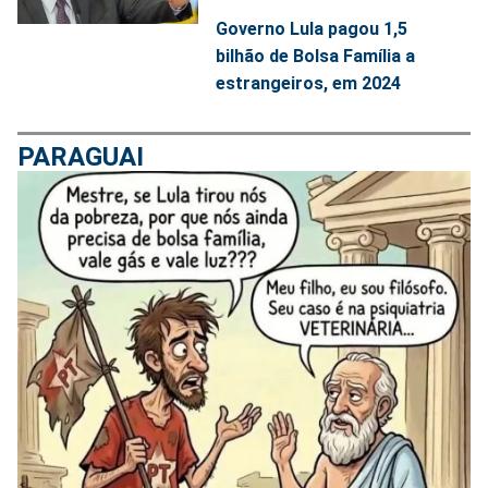
Governo Lula pagou 1,5
bilhão de Bolsa Família a
estrangeiros, em 2024
PARAGUAI