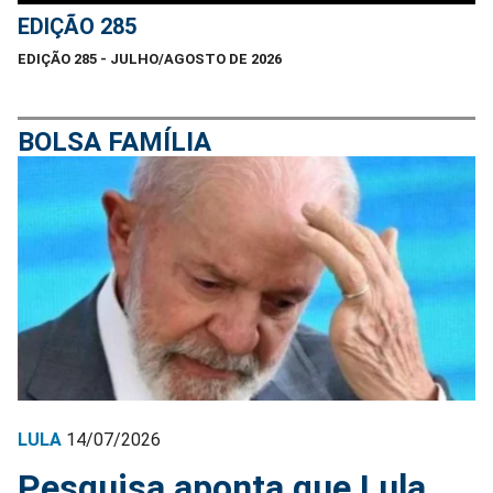
EDIÇÃO 285
EDIÇÃO 285 - JULHO/AGOSTO DE 2026
BOLSA FAMÍLIA
LULA
14/07/2026
Pesquisa aponta que Lula