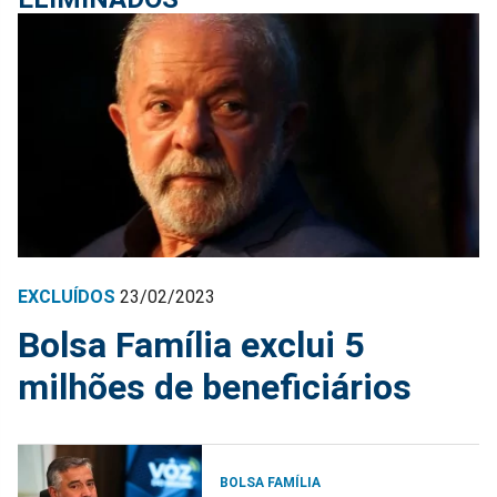
EXCLUÍDOS
23/02/2023
Bolsa Família exclui 5
milhões de beneficiários
BOLSA FAMÍLIA