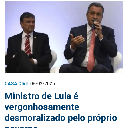
CASA CIVIL
08/02/2025
Ministro de Lula é
vergonhosamente
desmoralizado pelo próprio