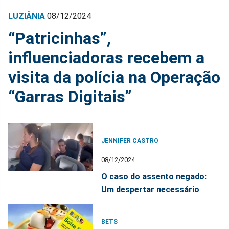
LUZIÂNIA
08/12/2024
“Patricinhas”,
influenciadoras recebem a
visita da polícia na Operação
“Garras Digitais”
JENNIFER CASTRO
08/12/2024
O caso do assento negado:
Um despertar necessário
BETS