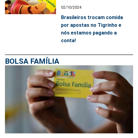
02/10/2024
Brasileiros trocam comida
por apostas no Tigrinho e
nós estamos pagando a
conta!
BOLSA FAMÍLIA