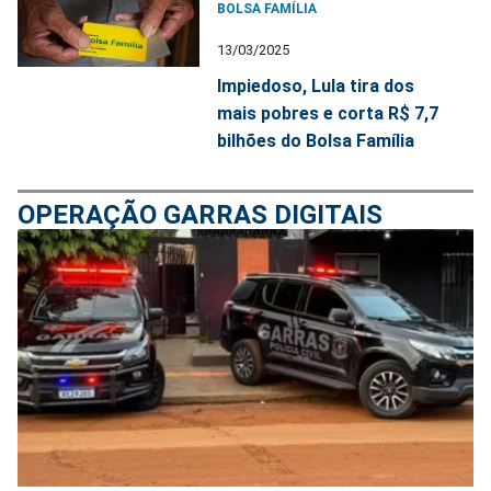
BOLSA FAMÍLIA
13/03/2025
Impiedoso, Lula tira dos
mais pobres e corta R$ 7,7
bilhões do Bolsa Família
OPERAÇÃO GARRAS DIGITAIS