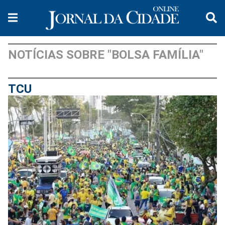
NOTÍCIAS SOBRE "BOLSA FAMÍLIA"
TCU