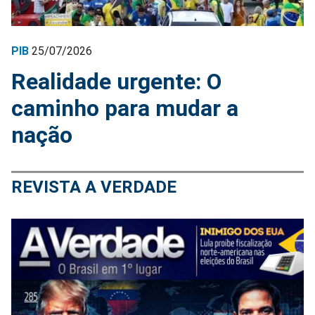
PIB
25/07/2026
Realidade urgente: O
caminho para mudar a
nação
REVISTA A VERDADE