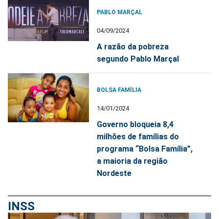
PABLO MARÇAL
04/09/2024
A razão da pobreza
segundo Pablo Marçal
BOLSA FAMÍLIA
14/01/2024
Governo bloqueia 8,4
milhões de famílias do
programa “Bolsa Família”,
a maioria da região
Nordeste
INSS