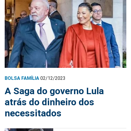
BOLSA FAMÍLIA
02/12/2023
A Saga do governo Lula
atrás do dinheiro dos
necessitados