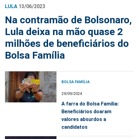
LULA
13/06/2023
Na contramão de Bolsonaro,
Lula deixa na mão quase 2
milhões de beneficiários do
Bolsa Família
BOLSA FAMÍLIA
29/09/2024
A farra do Bolsa Família:
Beneficiários doaram
valores absurdos a
candidatos