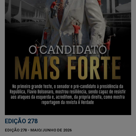
EDIÇÃO 278
EDIÇÃO 278 - MAIO/JUNHO DE 2026