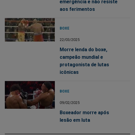
emergência e não resiste
aos ferimentos
BOXE
22/03/2025
Morre lenda do boxe,
campeão mundial e
protagonista de lutas
icônicas
BOXE
09/02/2025
Boxeador morre após
lesão em luta