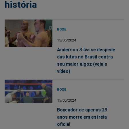
história
BOXE
15/06/2024
Anderson Silva se despede
das lutas no Brasil contra
seu maior algoz (veja o
vídeo)
BOXE
15/05/2024
Boxeador de apenas 29
anos morre em estreia
oficial