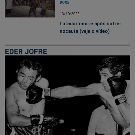
BOXE
13/10/2023
Lutador morre após sofrer
nocaute (veja o vídeo)
EDER JOFRE