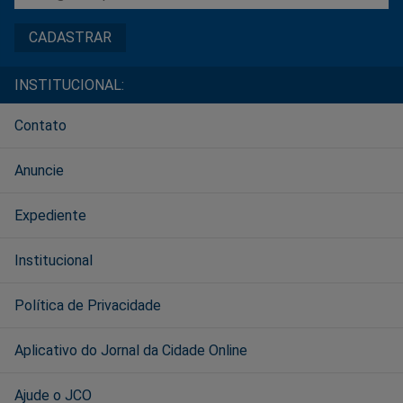
INSTITUCIONAL:
Contato
Anuncie
Expediente
Institucional
Política de Privacidade
Aplicativo do Jornal da Cidade Online
Ajude o JCO