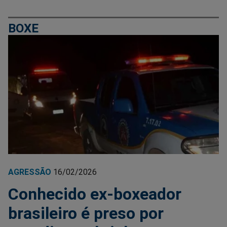
BOXE
AGRESSÃO
16/02/2026
Conhecido ex-boxeador
brasileiro é preso por