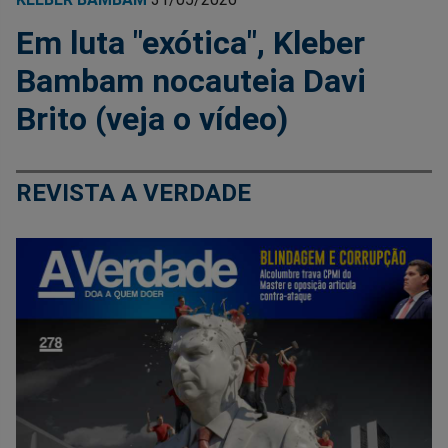
Em luta "exótica", Kleber
Bambam nocauteia Davi
Brito (veja o vídeo)
REVISTA A VERDADE