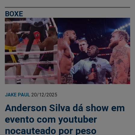
BOXE
JAKE PAUL
20/12/2025
Anderson Silva dá show em
evento com youtuber
nocauteado por peso