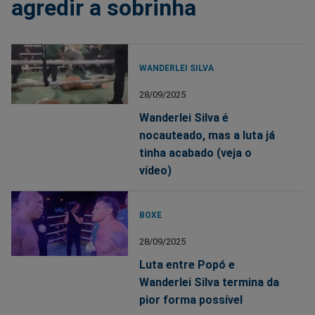
agredir a sobrinha
WANDERLEI SILVA
28/09/2025
Wanderlei Silva é
nocauteado, mas a luta já
tinha acabado (veja o
vídeo)
BOXE
28/09/2025
Luta entre Popó e
Wanderlei Silva termina da
pior forma possível