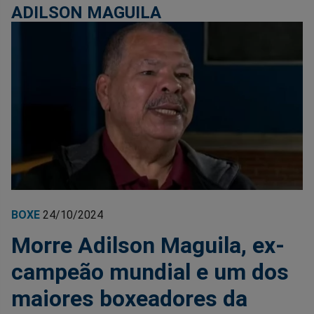
ADILSON MAGUILA
BOXE
24/10/2024
Morre Adilson Maguila, ex-
campeão mundial e um dos
maiores boxeadores da