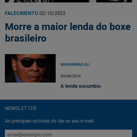
FALECIMENTO
02/10/2022
Morre a maior lenda do boxe
brasileiro
MUHAMMAD ALI
04/06/2016
A lenda sucumbiu
NEWSLETTER
As principais notícias do dia no seu e-mail.