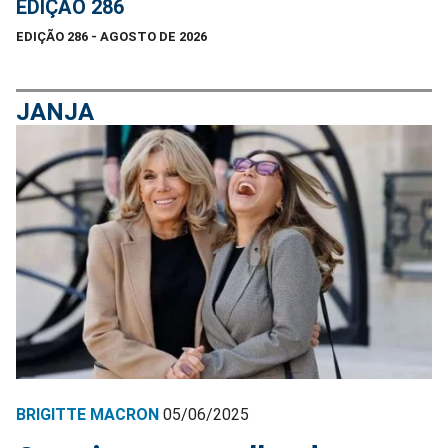
EDIÇÃO 286
EDIÇÃO 286 - AGOSTO DE 2026
JANJA
BRIGITTE MACRON
05/06/2025