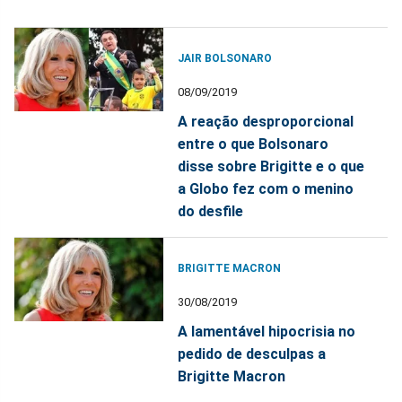
JAIR BOLSONARO
08/09/2019
A reação desproporcional
entre o que Bolsonaro
disse sobre Brigitte e o que
a Globo fez com o menino
do desfile
BRIGITTE MACRON
30/08/2019
A lamentável hipocrisia no
pedido de desculpas a
Brigitte Macron