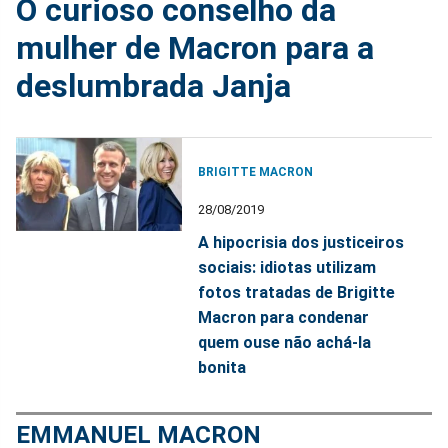
O curioso conselho da
mulher de Macron para a
deslumbrada Janja
BRIGITTE MACRON
28/08/2019
A hipocrisia dos justiceiros
sociais: idiotas utilizam
fotos tratadas de Brigitte
Macron para condenar
quem ouse não achá-la
bonita
EMMANUEL MACRON