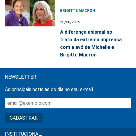
BRIGITTE MACRON
28/08/2019
A diferença abismal no
trato da extrema imprensa
com a avó de Michelle e
Brigitte Macron
NEWSLETTER
As principais notícias do dia no seu e-mail.
INSTITUCIONAL: