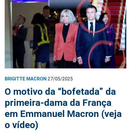
BRIGITTE MACRON
27/05/2025
O motivo da “bofetada” da
primeira-dama da França
em Emmanuel Macron (veja
o vídeo)