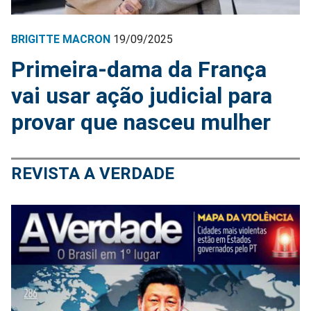
BRIGITTE MACRON
19/09/2025
Primeira-dama da França
vai usar ação judicial para
provar que nasceu mulher
REVISTA A VERDADE