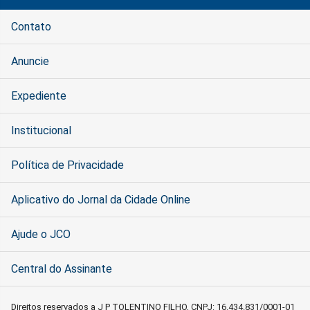
Contato
Anuncie
Expediente
Institucional
Política de Privacidade
Aplicativo do Jornal da Cidade Online
Ajude o JCO
Central do Assinante
Direitos reservados a J P TOLENTINO FILHO, CNPJ: 16.434.831/0001-01