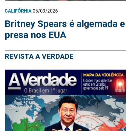
CALIFÓRNIA
05/03/2026
Britney Spears é algemada e
presa nos EUA
REVISTA A VERDADE