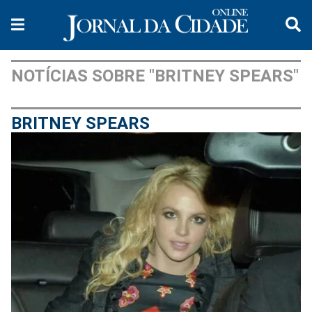
NOTÍCIAS SOBRE "BRITNEY SPEARS"
BRITNEY SPEARS