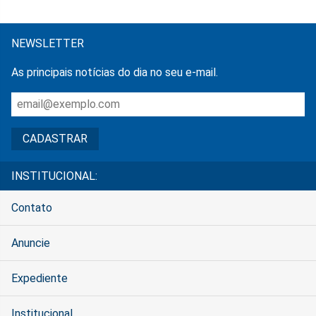
NEWSLETTER
As principais notícias do dia no seu e-mail.
INSTITUCIONAL:
Contato
Anuncie
Expediente
Institucional