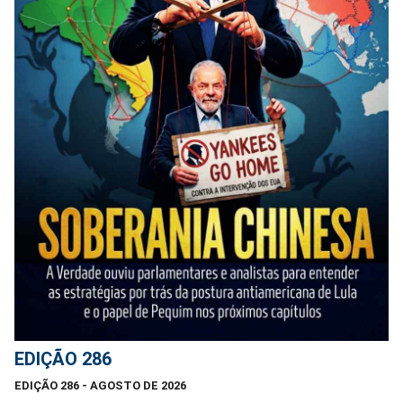
EDIÇÃO 286
EDIÇÃO 286 - AGOSTO DE 2026