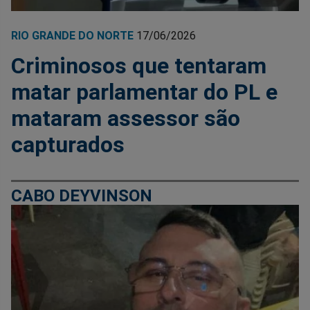
RIO GRANDE DO NORTE
17/06/2026
Criminosos que tentaram
matar parlamentar do PL e
mataram assessor são
capturados
CABO DEYVINSON