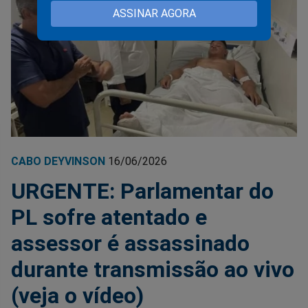
ASSINAR AGORA
CABO DEYVINSON
16/06/2026
URGENTE: Parlamentar do
PL sofre atentado e
assessor é assassinado
durante transmissão ao vivo
(veja o vídeo)