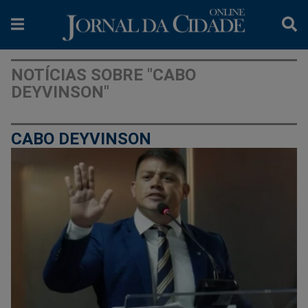
NOTÍCIAS SOBRE "CABO
DEYVINSON"
CABO DEYVINSON