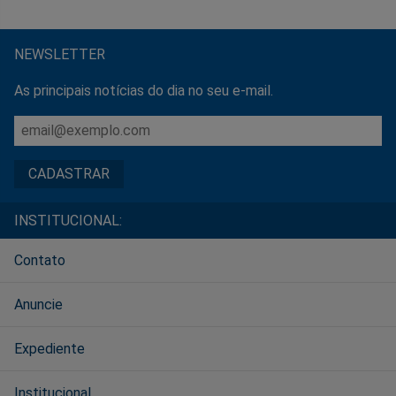
NEWSLETTER
As principais notícias do dia no seu e-mail.
INSTITUCIONAL:
Contato
Anuncie
Expediente
Institucional