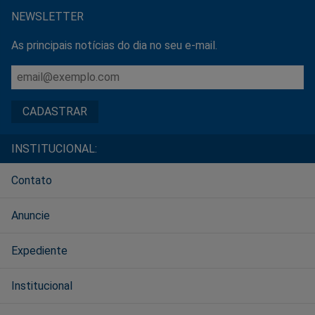
NEWSLETTER
As principais notícias do dia no seu e-mail.
INSTITUCIONAL:
Contato
Anuncie
Expediente
Institucional