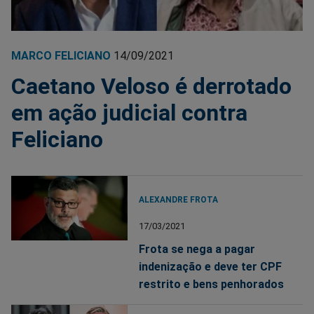
MARCO FELICIANO
14/09/2021
Caetano Veloso é derrotado
em ação judicial contra
Feliciano
ALEXANDRE FROTA
17/03/2021
Frota se nega a pagar
indenização e deve ter CPF
restrito e bens penhorados