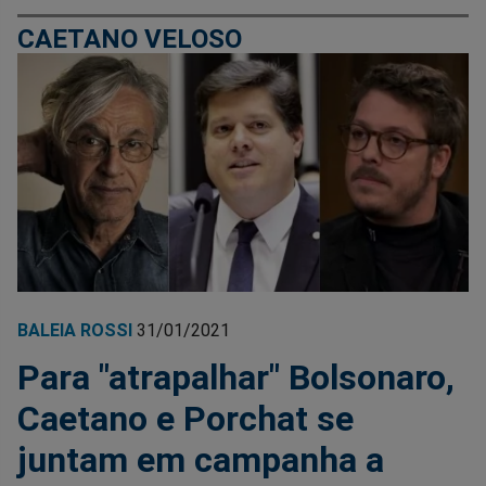
CAETANO VELOSO
BALEIA ROSSI
31/01/2021
Para "atrapalhar" Bolsonaro,
Caetano e Porchat se
juntam em campanha a