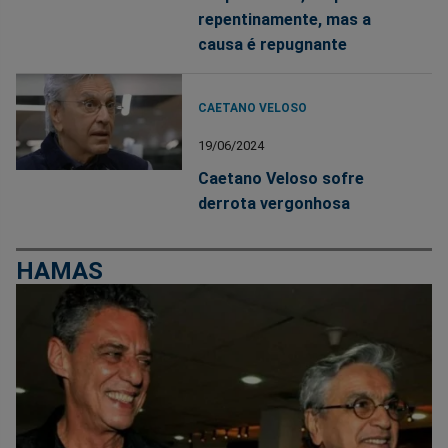
repentinamente, mas a
causa é repugnante
CAETANO VELOSO
19/06/2024
Caetano Veloso sofre
derrota vergonhosa
HAMAS