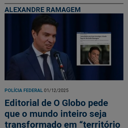
ALEXANDRE RAMAGEM
POLÍCIA FEDERAL
01/12/2025
Editorial de O Globo pede
que o mundo inteiro seja
transformado em “território