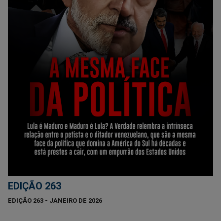
EDIÇÃO 263
EDIÇÃO 263 - JANEIRO DE 2026