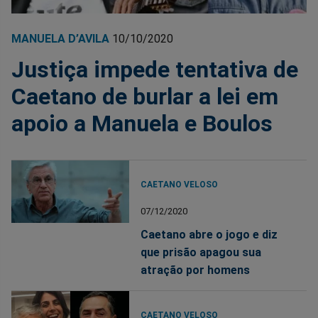
MANUELA D’AVILA
10/10/2020
Justiça impede tentativa de
Caetano de burlar a lei em
apoio a Manuela e Boulos
CAETANO VELOSO
07/12/2020
Caetano abre o jogo e diz
que prisão apagou sua
atração por homens
CAETANO VELOSO