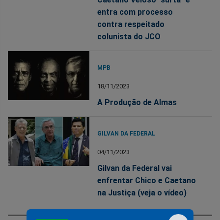
entra com processo
contra respeitado
colunista do JCO
MPB
18/11/2023
A Produção de Almas
GILVAN DA FEDERAL
04/11/2023
Gilvan da Federal vai
enfrentar Chico e Caetano
na Justiça (veja o vídeo)