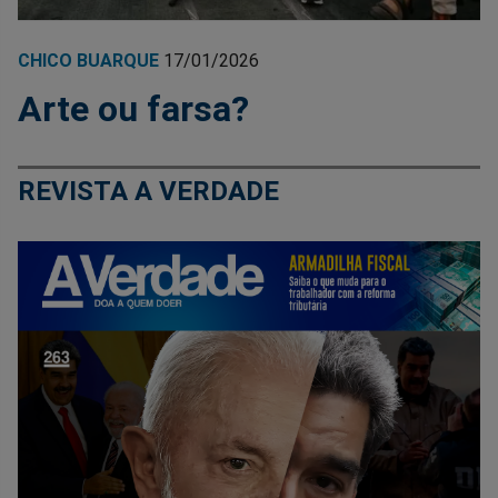
CHICO BUARQUE
17/01/2026
Arte ou farsa?
REVISTA A VERDADE