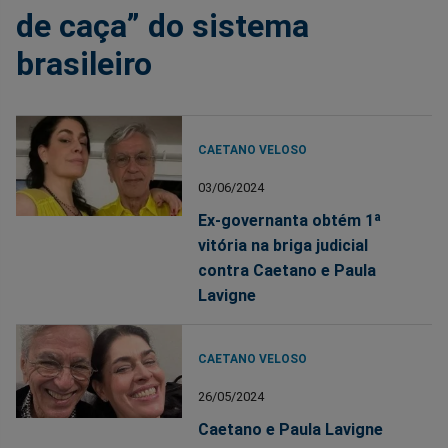
de caça” do sistema
brasileiro
CAETANO VELOSO
03/06/2024
Ex-governanta obtém 1ª
vitória na briga judicial
contra Caetano e Paula
Lavigne
CAETANO VELOSO
26/05/2024
Caetano e Paula Lavigne