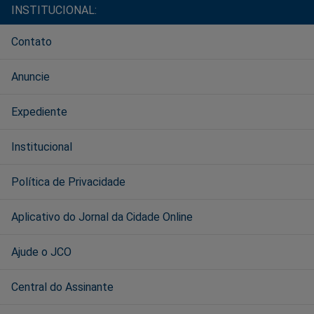
INSTITUCIONAL:
Contato
Anuncie
Expediente
Institucional
Política de Privacidade
Aplicativo do Jornal da Cidade Online
Ajude o JCO
Central do Assinante