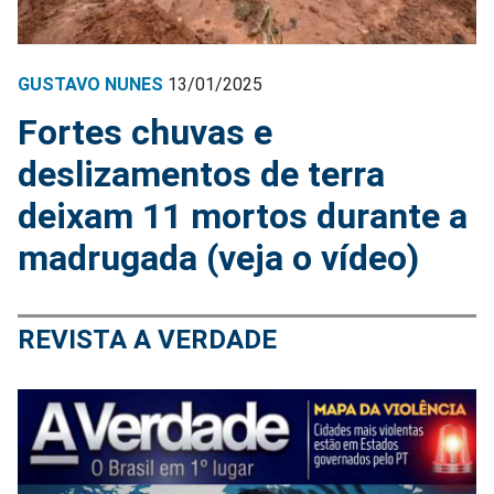
GUSTAVO NUNES
13/01/2025
Fortes chuvas e
deslizamentos de terra
deixam 11 mortos durante a
madrugada (veja o vídeo)
REVISTA A VERDADE