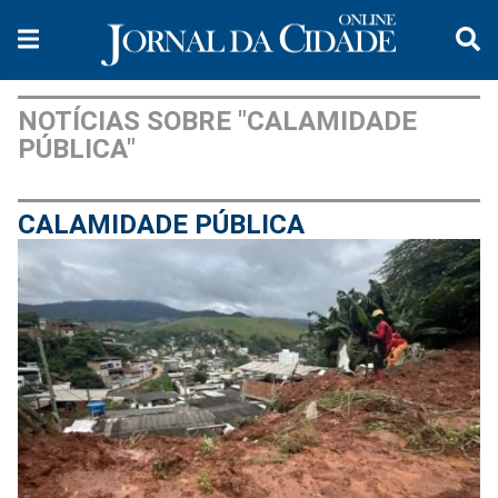
NOTÍCIAS SOBRE "CALAMIDADE
PÚBLICA"
CALAMIDADE PÚBLICA