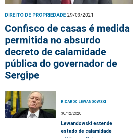
DIREITO DE PROPRIEDADE
29/03/2021
Confisco de casas é medida
permitida no absurdo
decreto de calamidade
pública do governador de
Sergipe
RICARDO LEWANDOWSKI
30/12/2020
Lewandowski estende
estado de calamidade