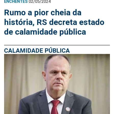
ENCHENTES
02/05/2024
Rumo a pior cheia da
história, RS decreta estado
de calamidade pública
CALAMIDADE PÚBLICA