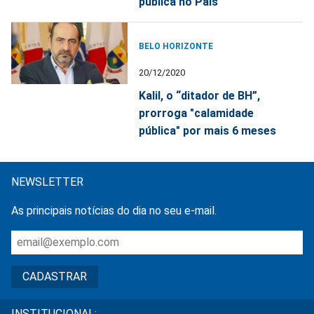
pública no País
BELO HORIZONTE
20/12/2020
Kalil, o “ditador de BH”,
prorroga "calamidade
pública" por mais 6 meses
NEWSLETTER
As principais notícias do dia no seu e-mail.
INSTITUCIONAL: