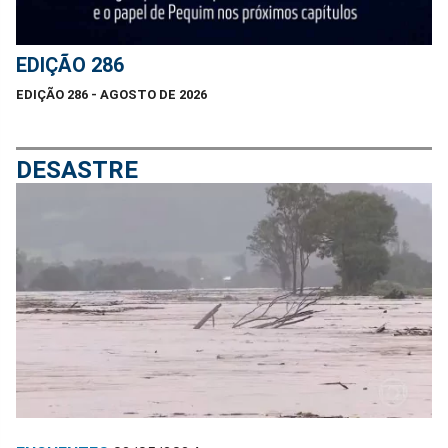
EDIÇÃO 286
EDIÇÃO 286 - AGOSTO DE 2026
DESASTRE