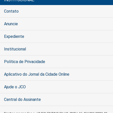
Contato
Anuncie
Expediente
Institucional
Política de Privacidade
Aplicativo do Jornal da Cidade Online
Ajude o JCO
Central do Assinante