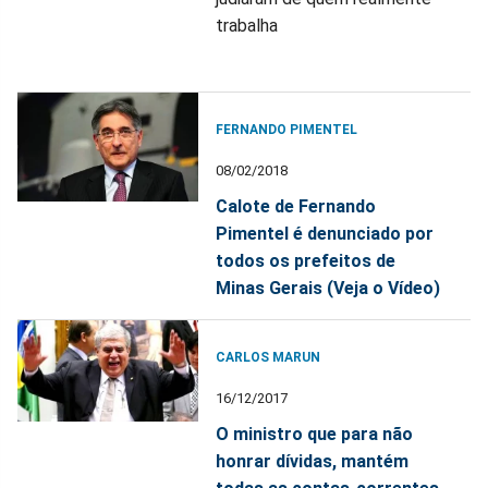
trabalha
FERNANDO PIMENTEL
08/02/2018
Calote de Fernando
Pimentel é denunciado por
todos os prefeitos de
Minas Gerais (Veja o Vídeo)
CARLOS MARUN
16/12/2017
O ministro que para não
honrar dívidas, mantém