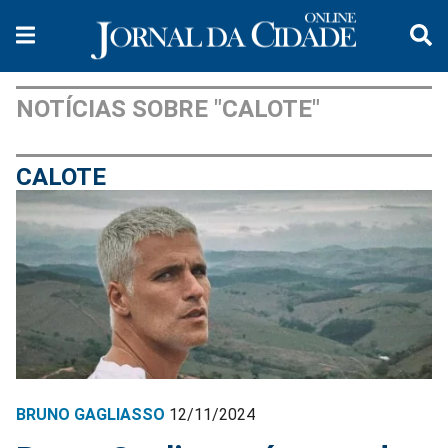
NOTÍCIAS SOBRE "CALOTE"
CALOTE
BRUNO GAGLIASSO
12/11/2024