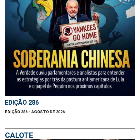
EDIÇÃO 286
EDIÇÃO 286 - AGOSTO DE 2026
CALOTE