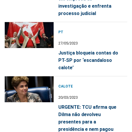
investigação e enfrenta
processo judicial
PT
27/05/2023
Justiça bloqueia contas do
PT-SP por ‘escandaloso
calote’
CALOTE
20/03/2023
URGENTE: TCU afirma que
Dilma não devolveu
presentes para a
presidência e nem pagou