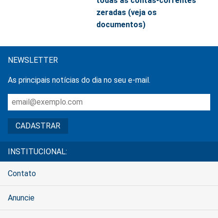
todas as contas-correntes
zeradas (veja os
documentos)
NEWSLETTER
As principais notícias do dia no seu e-mail.
INSTITUCIONAL:
Contato
Anuncie