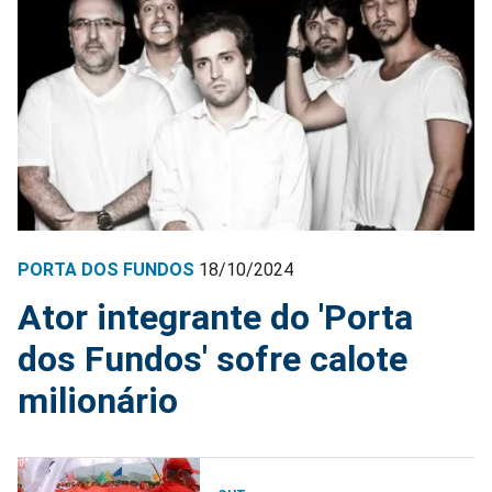
PORTA DOS FUNDOS
18/10/2024
Ator integrante do 'Porta
dos Fundos' sofre calote
milionário