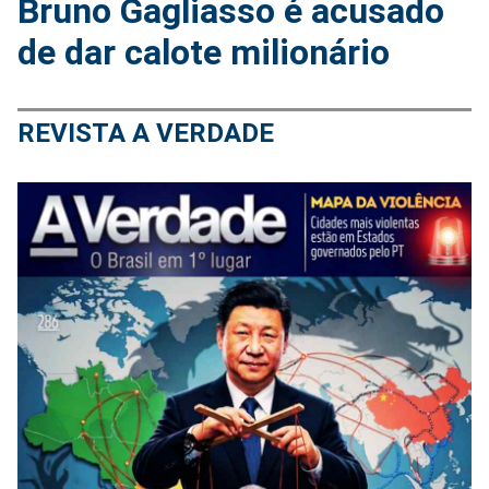
Bruno Gagliasso é acusado
de dar calote milionário
REVISTA A VERDADE