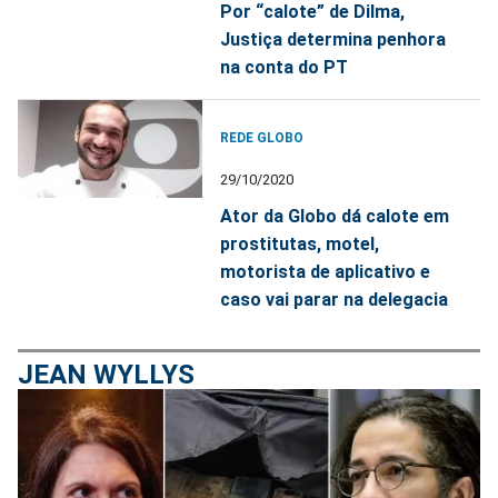
Por “calote” de Dilma,
Justiça determina penhora
na conta do PT
REDE GLOBO
29/10/2020
Ator da Globo dá calote em
prostitutas, motel,
motorista de aplicativo e
caso vai parar na delegacia
JEAN WYLLYS