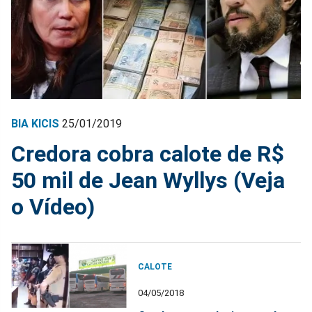
BIA KICIS
25/01/2019
Credora cobra calote de R$
50 mil de Jean Wyllys (Veja
o Vídeo)
CALOTE
04/05/2018