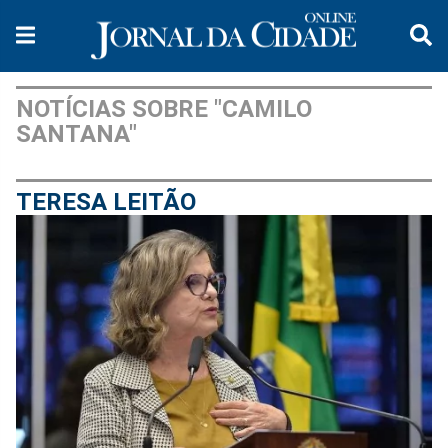
NOTÍCIAS SOBRE "CAMILO
SANTANA"
TERESA LEITÃO