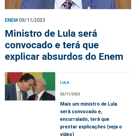
ENEM
09/11/2023
Ministro de Lula será
convocado e terá que
explicar absurdos do Enem
LULA
02/11/2023
Mais um ministro de Lula
será convocado e,
encurralado, terá que
prestar explicações (veja o
vídeo)