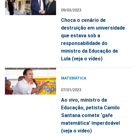
09/03/2023
Choca o cenário de
destruição em universidade
que estava sob a
responsabilidade do
ministro da Educação de
Lula (veja o vídeo)
MATEMÁTICA
07/01/2023
Ao vivo, ministro da
Educação, petista Camilo
Santana comete ‘gafe
matemática’ imperdoável
(veja o vídeo)