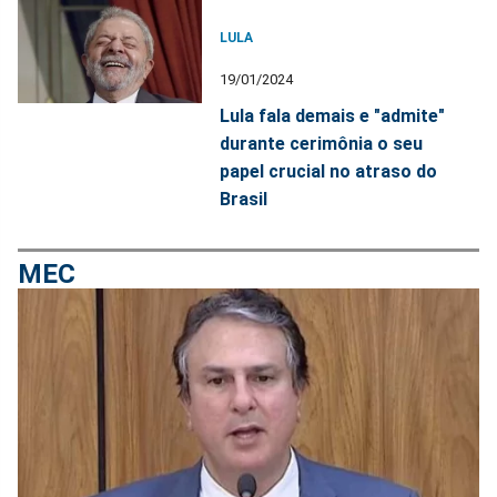
LULA
19/01/2024
Lula fala demais e "admite"
durante cerimônia o seu
papel crucial no atraso do
Brasil
MEC