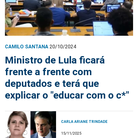
CAMILO SANTANA
20/10/2024
Ministro de Lula ficará
frente a frente com
deputados e terá que
explicar o "educar com o c*"
CARLA ARIANE TRINDADE
15/11/2025