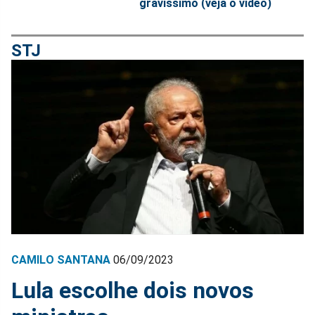
gravíssimo (veja o vídeo)
STJ
CAMILO SANTANA
06/09/2023
Lula escolhe dois novos