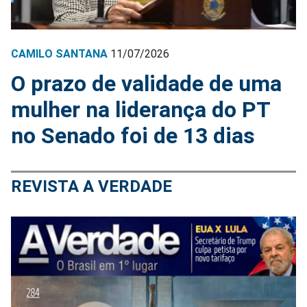
CAMILO SANTANA
11/07/2026
O prazo de validade de uma
mulher na liderança do PT
no Senado foi de 13 dias
REVISTA A VERDADE