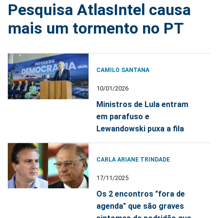
Pesquisa AtlasIntel causa
mais um tormento no PT
CAMILO SANTANA
10/01/2026
Ministros de Lula entram
em parafuso e
Lewandowski puxa a fila
CARLA ARIANE TRINDADE
17/11/2025
Os 2 encontros "fora de
agenda" que são graves