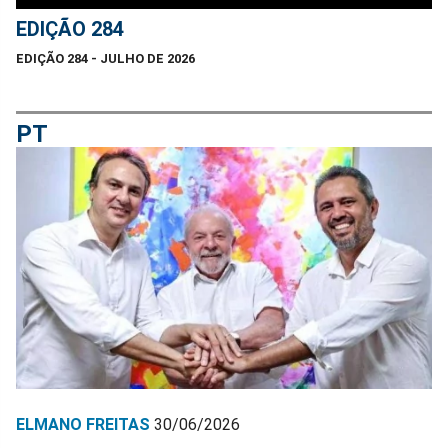
EDIÇÃO 284
EDIÇÃO 284 - JULHO DE 2026
PT
ELMANO FREITAS
30/06/2026