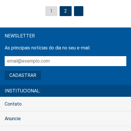
1
2
NEWSLETTER
As principais notícias do dia no seu e-mail.
INSTITUCIONAL:
Contato
Anuncie