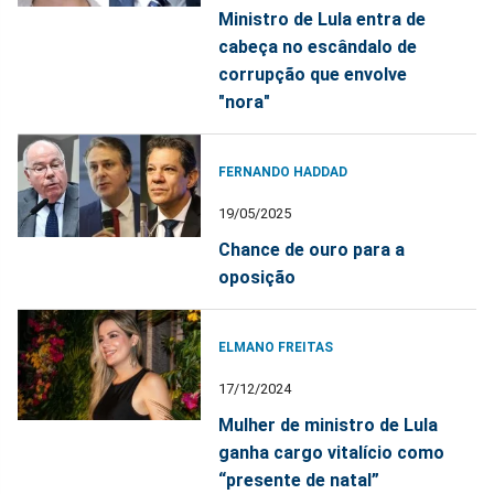
Ministro de Lula entra de
cabeça no escândalo de
corrupção que envolve
"nora"
FERNANDO HADDAD
19/05/2025
Chance de ouro para a
oposição
ELMANO FREITAS
17/12/2024
Mulher de ministro de Lula
ganha cargo vitalício como
“presente de natal”