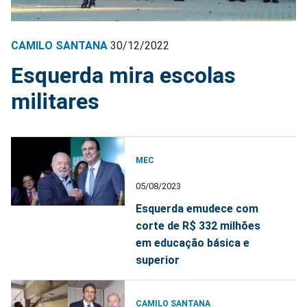
CAMILO SANTANA
30/12/2022
Esquerda mira escolas
militares
MEC
05/08/2023
Esquerda emudece com
corte de R$ 332 milhões
em educação básica e
superior
CAMILO SANTANA