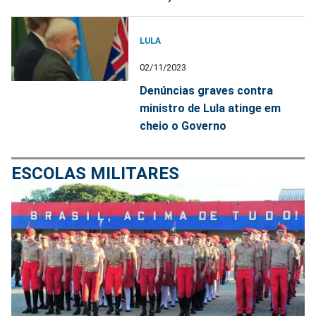
LULA
02/11/2023
Denúncias graves contra
ministro de Lula atinge em
cheio o Governo
ESCOLAS MILITARES