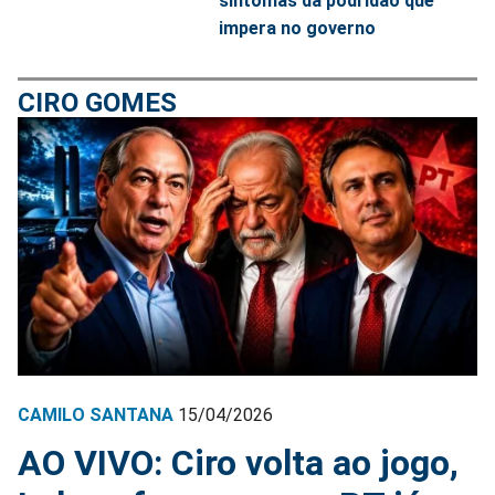
sintomas da podridão que
impera no governo
CIRO GOMES
CAMILO SANTANA
15/04/2026
AO VIVO: Ciro volta ao jogo,