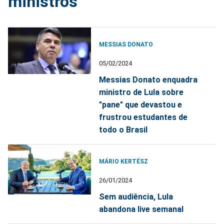
ministros
MESSIAS DONATO
05/02/2024
Messias Donato enquadra
ministro de Lula sobre
"pane" que devastou e
frustrou estudantes de
todo o Brasil
MÁRIO KERTÉSZ
26/01/2024
Sem audiência, Lula
abandona live semanal