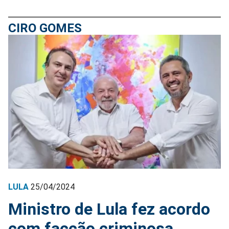
CIRO GOMES
LULA
25/04/2024
Ministro de Lula fez acordo
com facção criminosa,