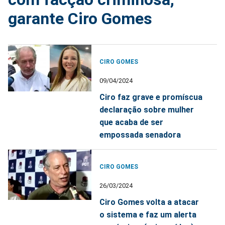
garante Ciro Gomes
CIRO GOMES
09/04/2024
Ciro faz grave e promíscua
declaração sobre mulher
que acaba de ser
empossada senadora
CIRO GOMES
26/03/2024
Ciro Gomes volta a atacar
o sistema e faz um alerta