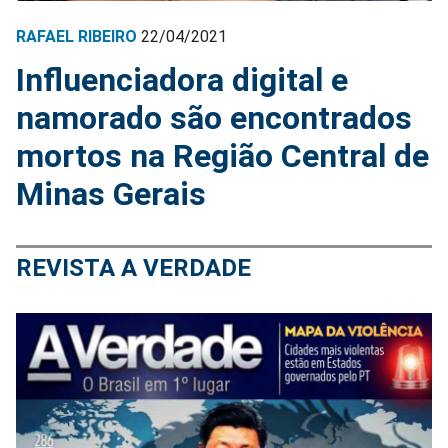
RAFAEL RIBEIRO
22/04/2021
Influenciadora digital e
namorado são encontrados
mortos na Região Central de
Minas Gerais
REVISTA A VERDADE