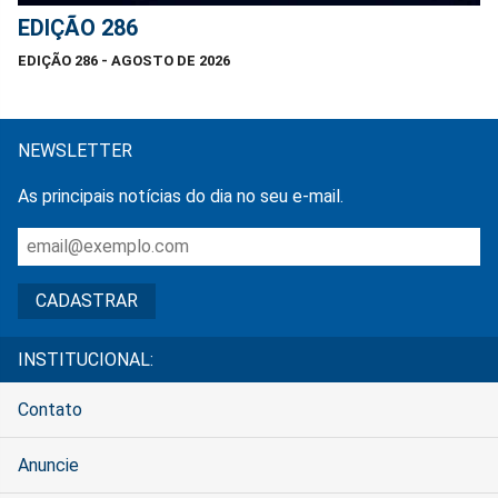
EDIÇÃO 286
EDIÇÃO 286 - AGOSTO DE 2026
NEWSLETTER
As principais notícias do dia no seu e-mail.
INSTITUCIONAL:
Contato
Anuncie