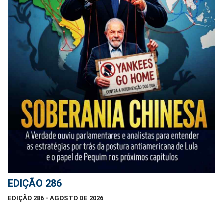
EDIÇÃO 286
EDIÇÃO 286 - AGOSTO DE 2026