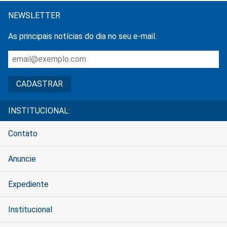
NEWSLETTER
As principais notícias do dia no seu e-mail.
INSTITUCIONAL:
Contato
Anuncie
Expediente
Institucional