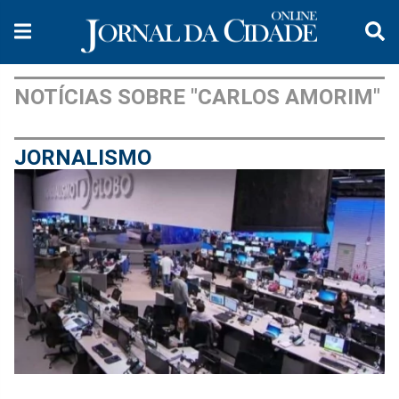
NOTÍCIAS SOBRE "CARLOS AMORIM"
JORNALISMO