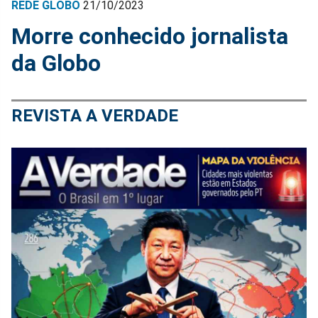
REDE GLOBO
21/10/2023
Morre conhecido jornalista
da Globo
REVISTA A VERDADE