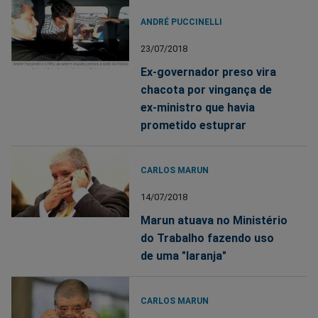
ANDRÉ PUCCINELLI
23/07/2018
Ex-governador preso vira
chacota por vingança de
ex-ministro que havia
prometido estuprar
CARLOS MARUN
14/07/2018
Marun atuava no Ministério
do Trabalho fazendo uso
de uma "laranja"
CARLOS MARUN