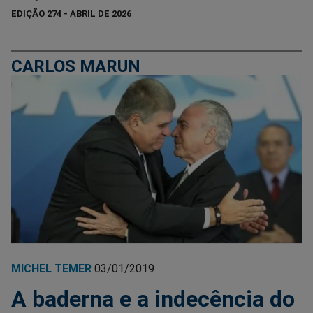
EDIÇÃO 274 - ABRIL DE 2026
CARLOS MARUN
MICHEL TEMER
03/01/2019
A baderna e a indecência do