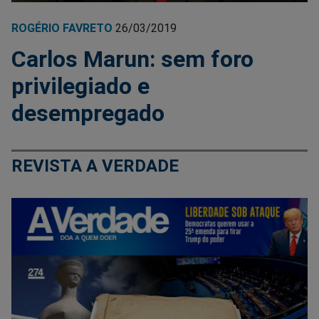
ROGÉRIO FAVRETO
26/03/2019
Carlos Marun: sem foro
privilegiado e
desempregado
REVISTA A VERDADE