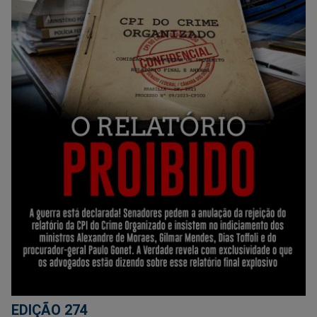
EDIÇÃO 274