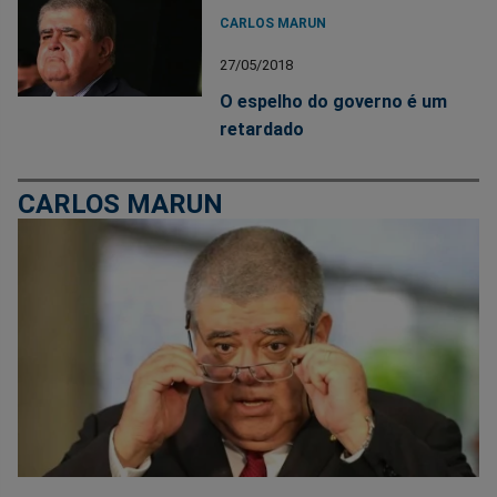
CARLOS MARUN
27/05/2018
O espelho do governo é um
retardado
CARLOS MARUN