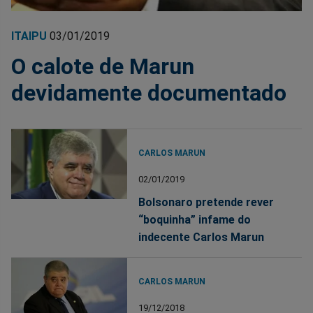
ITAIPU
03/01/2019
O calote de Marun
devidamente documentado
CARLOS MARUN
02/01/2019
Bolsonaro pretende rever
“boquinha” infame do
indecente Carlos Marun
CARLOS MARUN
19/12/2018