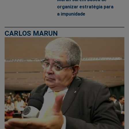
organizar estratégia para
a impunidade
CARLOS MARUN