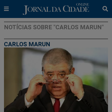
NOTÍCIAS SOBRE "CARLOS MARUN"
CARLOS MARUN