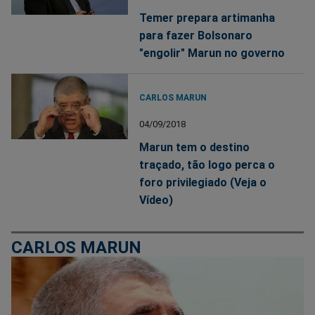
Temer prepara artimanha
para fazer Bolsonaro
"engolir" Marun no governo
CARLOS MARUN
04/09/2018
Marun tem o destino
traçado, tão logo perca o
foro privilegiado (Veja o
Vídeo)
CARLOS MARUN