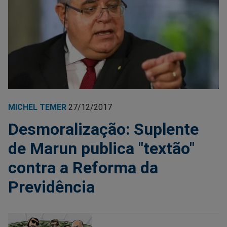
MICHEL TEMER
27/12/2017
Desmoralização: Suplente
de Marun publica "textão"
contra a Reforma da
Previdência