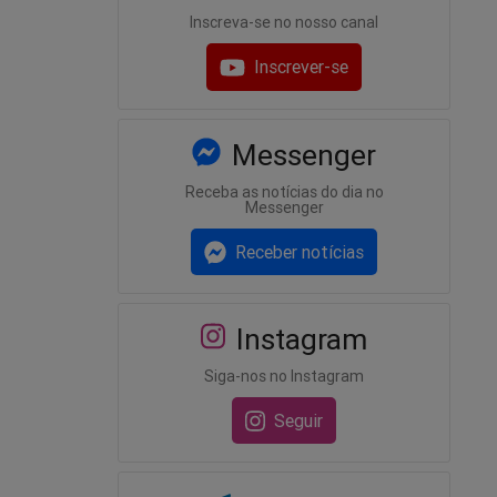
Inscreva-se no nosso canal
Inscrever-se
Messenger
Receba as notícias do dia no
Messenger
Receber notícias
Instagram
Siga-nos no Instagram
Seguir