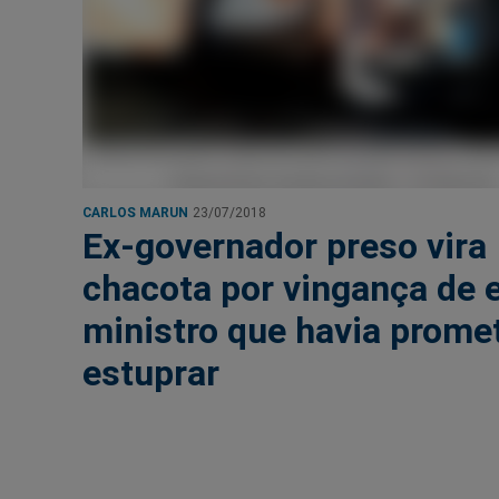
CARLOS MARUN
23/07/2018
Ex-governador preso vira
chacota por vingança de 
ministro que havia prome
estuprar