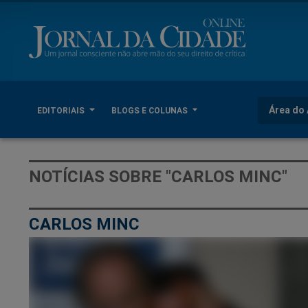
Área do 
EDITORIAIS
BLOGS E COLUNAS
NOTÍCIAS SOBRE "CARLOS MINC"
CARLOS MINC