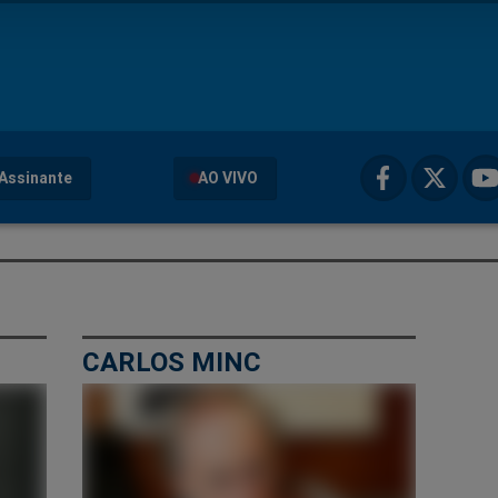
Assinante
AO VIVO
CARLOS MINC