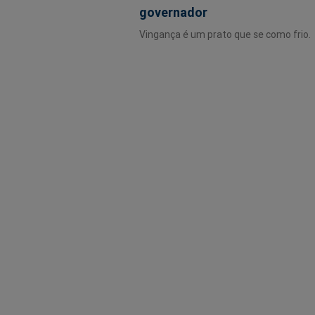
governador
Vingança é um prato que se como frio.