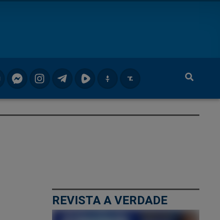
REVISTA A VERDADE