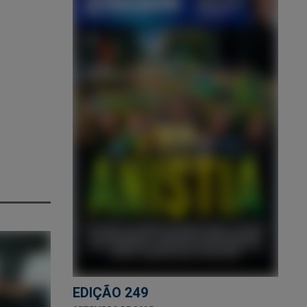
EDIÇÃO 249