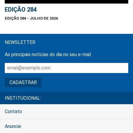
EDIÇÃO 284
EDIÇÃO 284 - JULHO DE 2026
NEWSLETTER
As principais notícias do dia no seu e-mail.
INSTITUCIONAL:
Contato
Anuncie