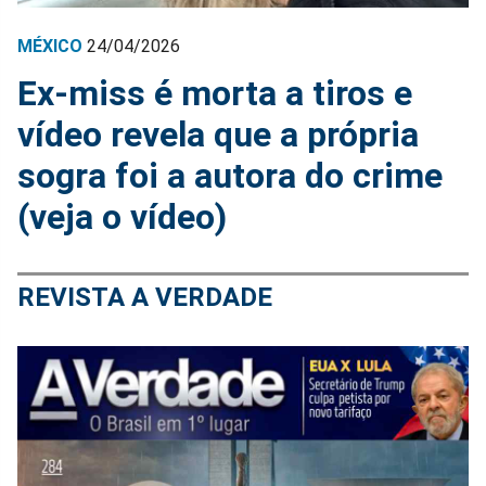
MÉXICO
24/04/2026
Ex-miss é morta a tiros e
vídeo revela que a própria
sogra foi a autora do crime
(veja o vídeo)
REVISTA A VERDADE