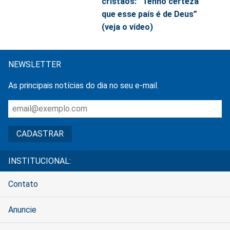
cristãos: “Tenho certeza
que esse país é de Deus”
(veja o vídeo)
NEWSLETTER
As principais notícias do dia no seu e-mail.
INSTITUCIONAL:
Contato
Anuncie