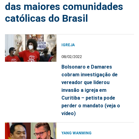
das maiores comunidades
católicas do Brasil
IGREJA
08/02/2022
Bolsonaro e Damares
cobram investigação de
vereador que liderou
invasão a igreja em
Curitiba – petista pode
perder o mandato (veja o
vídeo)
YANG WANMING