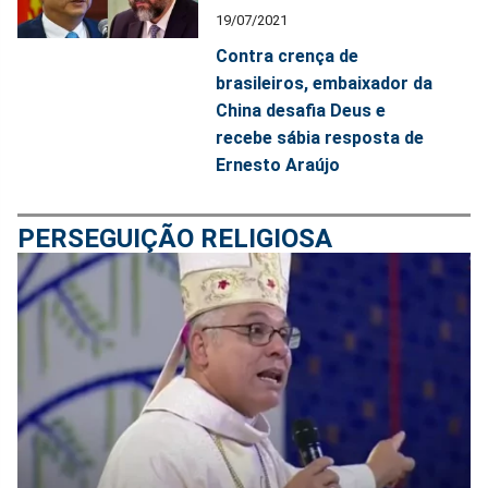
19/07/2021
Contra crença de
brasileiros, embaixador da
China desafia Deus e
recebe sábia resposta de
Ernesto Araújo
PERSEGUIÇÃO RELIGIOSA