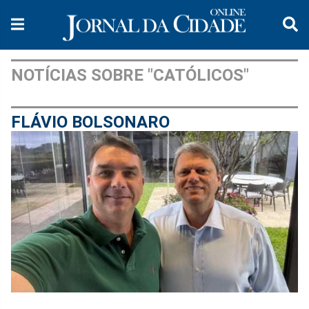
NOTÍCIAS SOBRE "CATÓLICOS"
FLÁVIO BOLSONARO