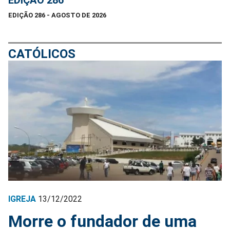
EDIÇÃO 286
EDIÇÃO 286 - AGOSTO DE 2026
CATÓLICOS
IGREJA
13/12/2022
Morre o fundador de uma