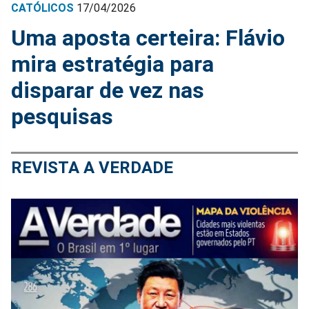
CATÓLICOS
17/04/2026
Uma aposta certeira: Flávio
mira estratégia para
disparar de vez nas
pesquisas
REVISTA A VERDADE