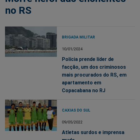
no RS
BRIGADA MILITAR
10/01/2024
Polícia prende líder de
facção, um dos criminosos
mais procurados do RS, em
apartamento em
Copacabana no RJ
CAXIAS DO SUL
09/05/2022
Atletas surdos e imprensa