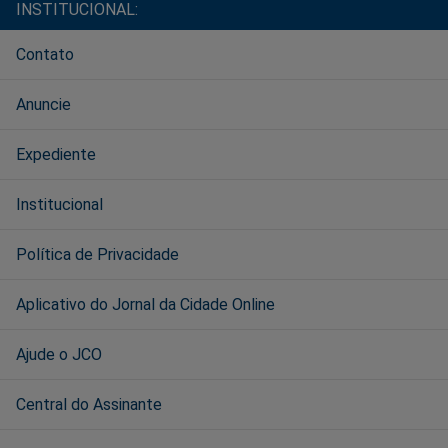
INSTITUCIONAL:
Contato
Anuncie
Expediente
Institucional
Política de Privacidade
Aplicativo do Jornal da Cidade Online
Ajude o JCO
Central do Assinante