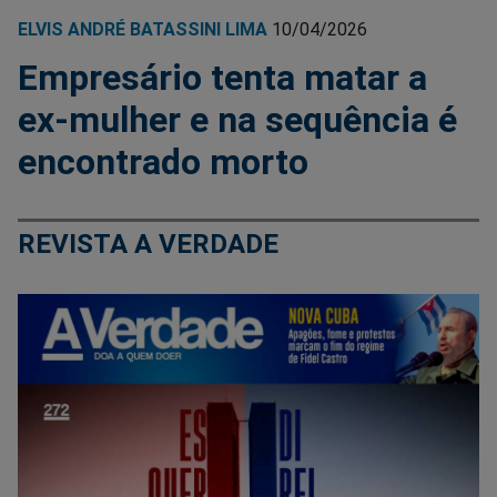
ELVIS ANDRÉ BATASSINI LIMA
10/04/2026
Empresário tenta matar a
ex-mulher e na sequência é
encontrado morto
REVISTA A VERDADE