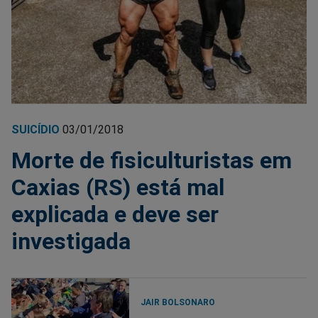
SUICÍDIO
03/01/2018
Morte de fisiculturistas em
Caxias (RS) está mal
explicada e deve ser
investigada
JAIR BOLSONARO