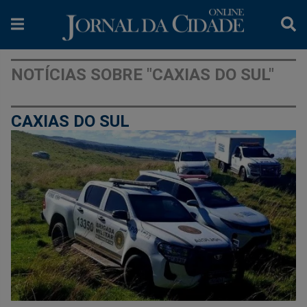
NOTÍCIAS SOBRE "CAXIAS DO SUL"
CAXIAS DO SUL