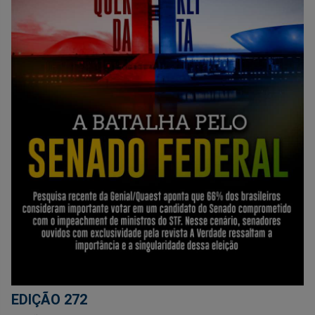
EDIÇÃO 272