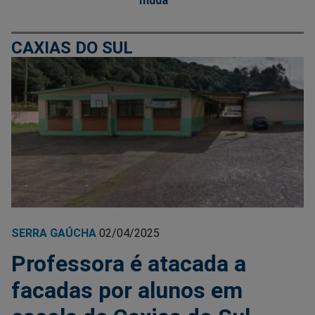
muda
CAXIAS DO SUL
SERRA GAÚCHA
02/04/2025
Professora é atacada a
facadas por alunos em