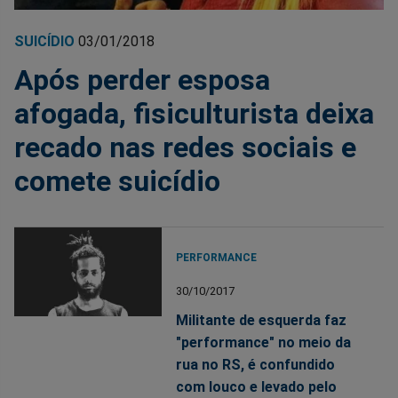
SUICÍDIO
03/01/2018
Após perder esposa
afogada, fisiculturista deixa
recado nas redes sociais e
comete suicídio
PERFORMANCE
30/10/2017
Militante de esquerda faz
"performance" no meio da
rua no RS, é confundido
com louco e levado pelo