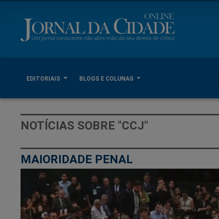
EDITORIAIS
BLOGS E COLUNAS
NOTÍCIAS SOBRE "CCJ"
MAIORIDADE PENAL