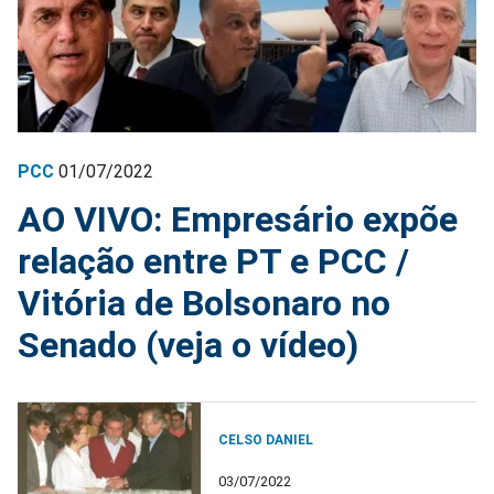
PCC
01/07/2022
AO VIVO: Empresário expõe
relação entre PT e PCC /
Vitória de Bolsonaro no
Senado (veja o vídeo)
CELSO DANIEL
03/07/2022