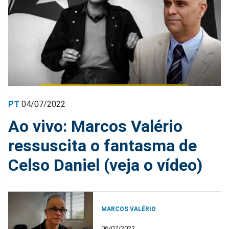
PT
04/07/2022
Ao vivo: Marcos Valério
ressuscita o fantasma de
Celso Daniel (veja o vídeo)
MARCOS VALÉRIO
06/07/2022