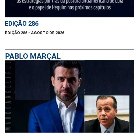
EDIÇÃO 286
EDIÇÃO 286 - AGOSTO DE 2026
PABLO MARÇAL