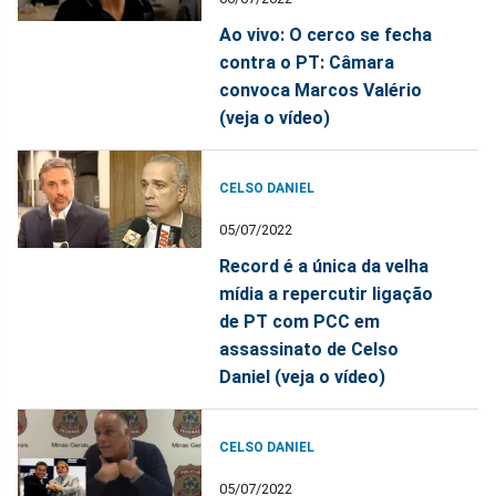
Ao vivo: O cerco se fecha
contra o PT: Câmara
convoca Marcos Valério
(veja o vídeo)
CELSO DANIEL
05/07/2022
Record é a única da velha
mídia a repercutir ligação
de PT com PCC em
assassinato de Celso
Daniel (veja o vídeo)
CELSO DANIEL
05/07/2022