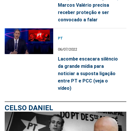
Marcos Valério precisa
receber proteção e ser
convocado a falar
PT
06/07/2022
Lacombe escacara silêncio
da grande mídia para
noticiar a suposta ligação
entre PT e PCC (veja o
vídeo)
CELSO DANIEL