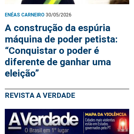
ENÉAS CARNEIRO
30/05/2026
A construção da espúria
máquina de poder petista:
“Conquistar o poder é
diferente de ganhar uma
eleição”
REVISTA A VERDADE