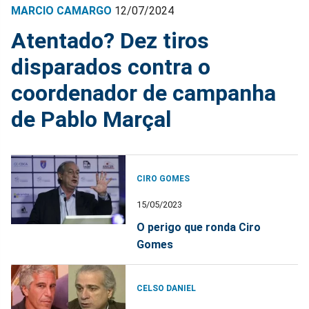
MARCIO CAMARGO
12/07/2024
Atentado? Dez tiros
disparados contra o
coordenador de campanha
de Pablo Marçal
CIRO GOMES
15/05/2023
O perigo que ronda Ciro
Gomes
CELSO DANIEL