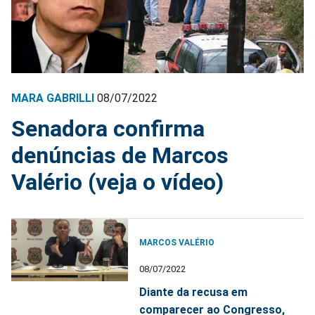
MARA GABRILLI
08/07/2022
Senadora confirma
denúncias de Marcos
Valério (veja o vídeo)
MARCOS VALÉRIO
08/07/2022
Diante da recusa em
comparecer ao Congresso,