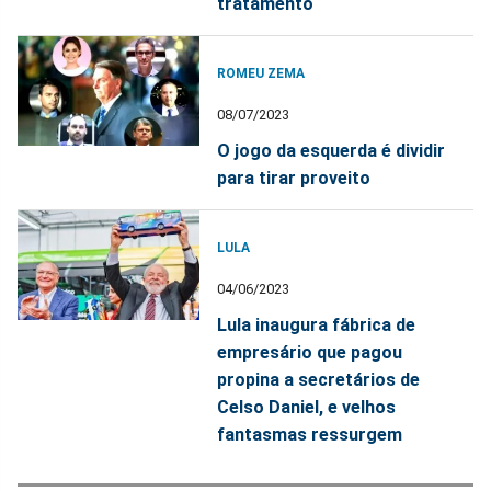
tratamento
ROMEU ZEMA
08/07/2023
O jogo da esquerda é dividir
para tirar proveito
LULA
04/06/2023
Lula inaugura fábrica de
empresário que pagou
propina a secretários de
Celso Daniel, e velhos
fantasmas ressurgem