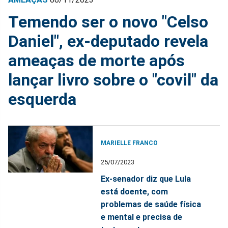
Temendo ser o novo "Celso
Daniel", ex-deputado revela
ameaças de morte após
lançar livro sobre o "covil" da
esquerda
MARIELLE FRANCO
25/07/2023
Ex-senador diz que Lula
está doente, com
problemas de saúde física
e mental e precisa de