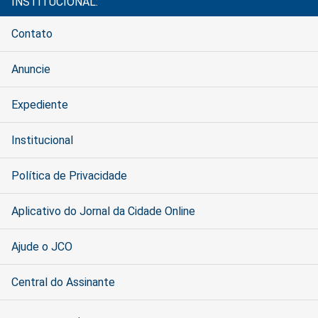
INSTITUCIONAL:
Contato
Anuncie
Expediente
Institucional
Política de Privacidade
Aplicativo do Jornal da Cidade Online
Ajude o JCO
Central do Assinante