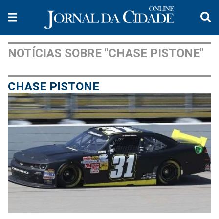
NOTÍCIAS SOBRE "CHASE PISTONE"
CHASE PISTONE