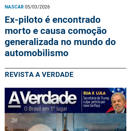
NASCAR
05/03/2026
Ex-piloto é encontrado
morto e causa comoção
generalizada no mundo do
automobilismo
REVISTA A VERDADE