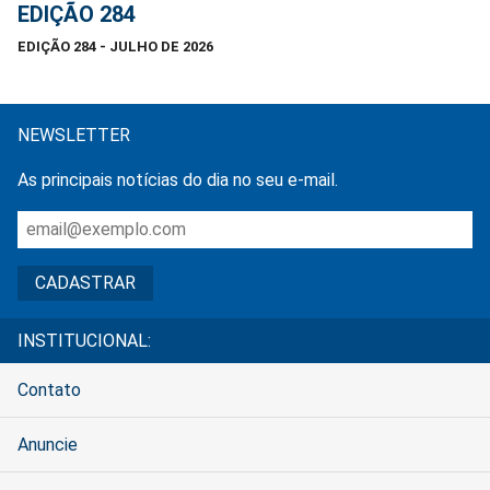
EDIÇÃO 284
EDIÇÃO 284 - JULHO DE 2026
NEWSLETTER
As principais notícias do dia no seu e-mail.
INSTITUCIONAL:
Contato
Anuncie