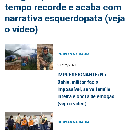
tempo recorde e acaba com
narrativa esquerdopata (veja
o vídeo)
CHUVAS NA BAHIA
31/12/2021
IMPRESSIONANTE: Na
Bahia, militar faz o
impossível, salva família
inteira e chora de emoção
(veja o vídeo)
CHUVAS NA BAHIA