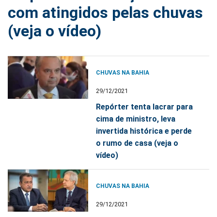
com atingidos pelas chuvas
(veja o vídeo)
CHUVAS NA BAHIA
29/12/2021
Repórter tenta lacrar para
cima de ministro, leva
invertida histórica e perde
o rumo de casa (veja o
vídeo)
CHUVAS NA BAHIA
29/12/2021