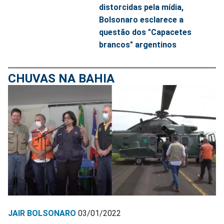
distorcidas pela mídia,
Bolsonaro esclarece a
questão dos "Capacetes
brancos" argentinos
CHUVAS NA BAHIA
JAIR BOLSONARO
03/01/2022