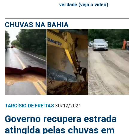
verdade (veja o vídeo)
CHUVAS NA BAHIA
TARCÍSIO DE FREITAS
30/12/2021
Governo recupera estrada
atingida pelas chuvas em