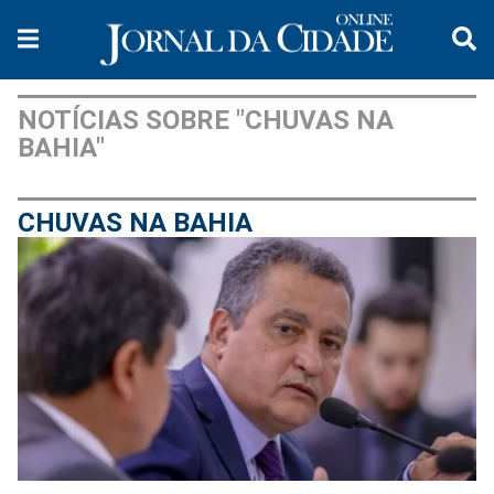
NOTÍCIAS SOBRE "CHUVAS NA
BAHIA"
CHUVAS NA BAHIA