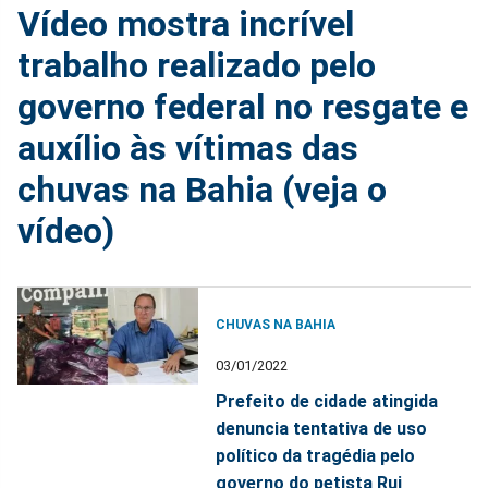
Vídeo mostra incrível
trabalho realizado pelo
governo federal no resgate e
auxílio às vítimas das
chuvas na Bahia (veja o
vídeo)
CHUVAS NA BAHIA
03/01/2022
Prefeito de cidade atingida
denuncia tentativa de uso
político da tragédia pelo
governo do petista Rui