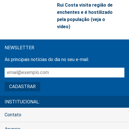
Rui Costa visita região de
enchentes e é hostilizado
pela população (veja o
vídeo)
NEWSLETTER
As principais notícias do dia no seu e-mail.
INSTITUCIONAL:
Contato