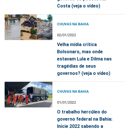
Costa (veja o vídeo)
CHUVAS NA BAHIA
02/01/2022
Velha mídia critica
Bolsonaro, mas onde
estavam Lula e Dilma nas
tragédias de seus
governos? (veja o vídeo)
CHUVAS NA BAHIA
01/01/2022
O trabalho hercúleo do
governo federal na Bahia:
Inicie 2022 sabendo a