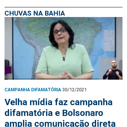
CHUVAS NA BAHIA
CAMPANHA DIFAMATÓRIA
30/12/2021
Velha mídia faz campanha
difamatória e Bolsonaro
amplia comunicação direta