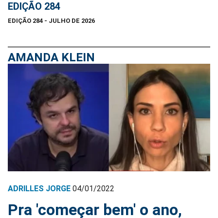
EDIÇÃO 284
EDIÇÃO 284 - JULHO DE 2026
AMANDA KLEIN
ADRILLES JORGE
04/01/2022
Pra 'começar bem' o ano,