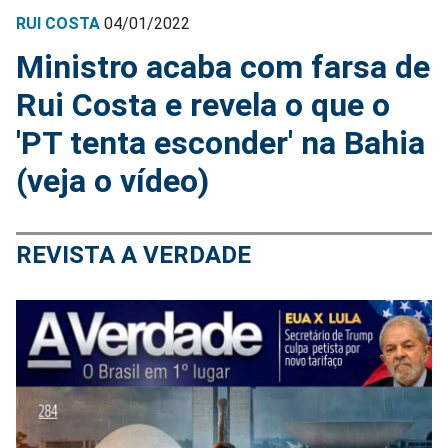
RUI COSTA
04/01/2022
Ministro acaba com farsa de
Rui Costa e revela o que o
'PT tenta esconder' na Bahia
(veja o vídeo)
REVISTA A VERDADE