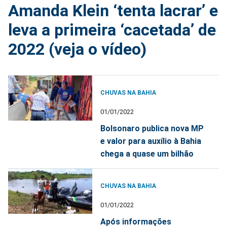
Amanda Klein ‘tenta lacrar’ e
leva a primeira ‘cacetada’ de
2022 (veja o vídeo)
CHUVAS NA BAHIA
01/01/2022
Bolsonaro publica nova MP
e valor para auxílio à Bahia
chega a quase um bilhão
CHUVAS NA BAHIA
01/01/2022
Após informações