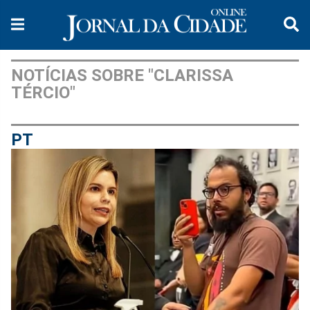
NOTÍCIAS SOBRE "CLARISSA
TÉRCIO"
PT