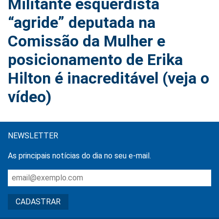
Militante esquerdista
“agride” deputada na
Comissão da Mulher e
posicionamento de Erika
Hilton é inacreditável (veja o
vídeo)
NEWSLETTER
As principais notícias do dia no seu e-mail.