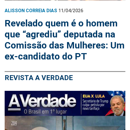
ALISSON CORREIA DIAS
11/04/2026
Revelado quem é o homem
que “agrediu” deputada na
Comissão das Mulheres: Um
ex-candidato do PT
REVISTA A VERDADE