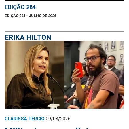
EDIÇÃO 284
EDIÇÃO 284 - JULHO DE 2026
ERIKA HILTON
CLARISSA TÉRCIO
09/04/2026