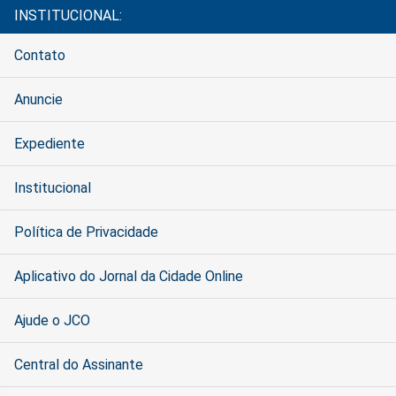
INSTITUCIONAL:
Contato
Anuncie
Expediente
Institucional
Política de Privacidade
Aplicativo do Jornal da Cidade Online
Ajude o JCO
Central do Assinante