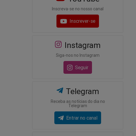
Inscreva-se no nosso canal
Inscrever-se
Instagram
Siga-nos no Instagram
Seguir
Telegram
Receba as notícias do dia no
Telegram
Entrar no canal