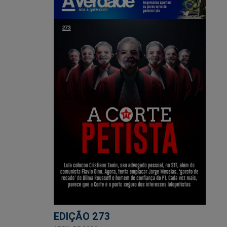
EDIÇÃO 273