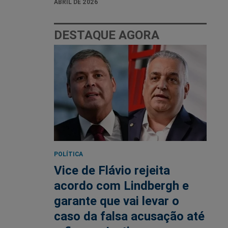
ABRIL DE 2026
DESTAQUE AGORA
POLÍTICA
Vice de Flávio rejeita
acordo com Lindbergh e
garante que vai levar o
caso da falsa acusação até