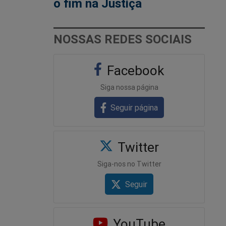
o fim na Justiça
NOSSAS REDES SOCIAIS
Facebook
Siga nossa página
Seguir página
Twitter
Siga-nos no Twitter
Seguir
YouTube