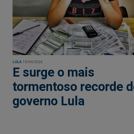
LULA
19/04/2026
E surge o mais
tormentoso recorde d
governo Lula