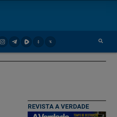
REVISTA A VERDADE