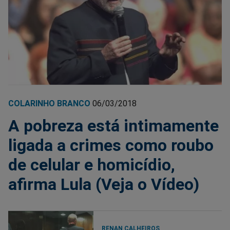
COLARINHO BRANCO
06/03/2018
A pobreza está intimamente
ligada a crimes como roubo
de celular e homicídio,
afirma Lula (Veja o Vídeo)
RENAN CALHEIROS