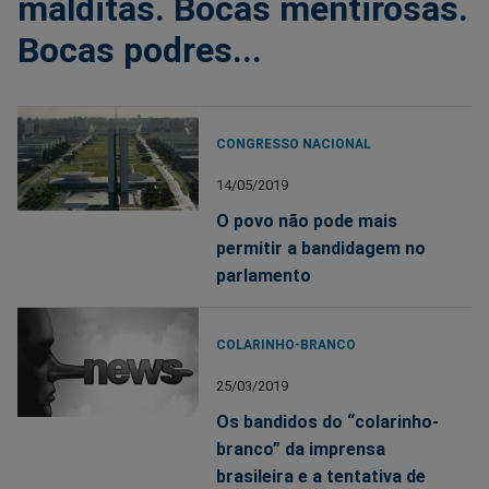
malditas. Bocas mentirosas.
Bocas podres...
CONGRESSO NACIONAL
14/05/2019
O povo não pode mais
permitir a bandidagem no
parlamento
COLARINHO-BRANCO
25/03/2019
Os bandidos do “colarinho-
branco” da imprensa
brasileira e a tentativa de