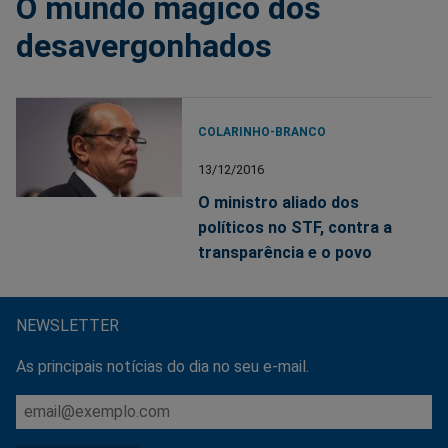
O mundo mágico dos
desavergonhados
COLARINHO-BRANCO
13/12/2016
O ministro aliado dos
políticos no STF, contra a
transparência e o povo
NEWSLETTER
As principais notícias do dia no seu e-mail.