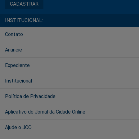
INSTITUCIONAL:
Contato
Anuncie
Expediente
Institucional
Política de Privacidade
Aplicativo do Jornal da Cidade Online
Ajude o JCO