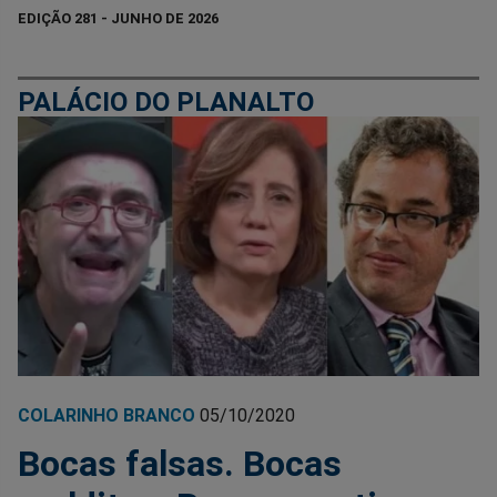
EDIÇÃO 281 - JUNHO DE 2026
PALÁCIO DO PLANALTO
COLARINHO BRANCO
05/10/2020
Bocas falsas. Bocas