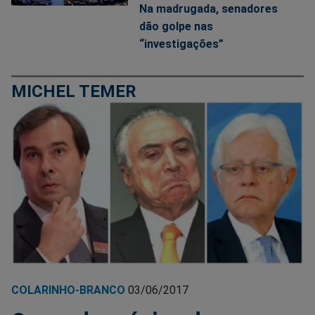
Na madrugada, senadores
dão golpe nas
“investigações”
MICHEL TEMER
COLARINHO-BRANCO
03/06/2017