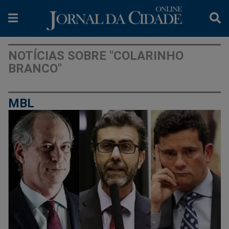
NOTÍCIAS SOBRE "COLARINHO
BRANCO"
MBL