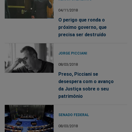
04/11/2018
O perigo que ronda o
próximo governo, que
precisa ser destruído
JORGE PICCIANI
08/03/2018
Preso, Picciani se
desespera com o avanço
da Justiça sobre o seu
patrimônio
SENADO FEDERAL
08/03/2018