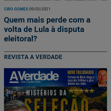
CIRO GOMES
09/03/2021
Quem mais perde com a
volta de Lula à disputa
eleitoral?
REVISTA A VERDADE