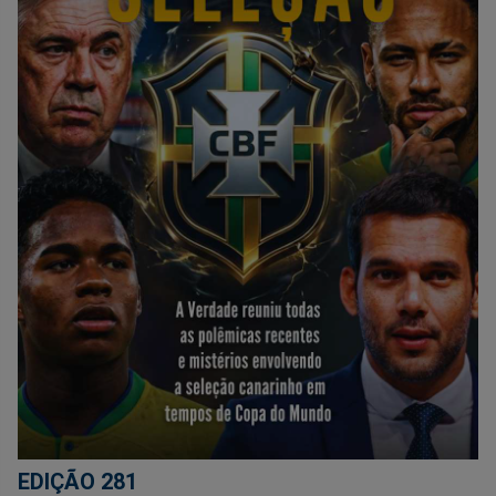
EDIÇÃO 281