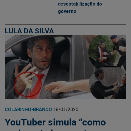
desestabilização do
governo
LULA DA SILVA
COLARINHO-BRANCO
18/01/2020
YouTuber simula “como