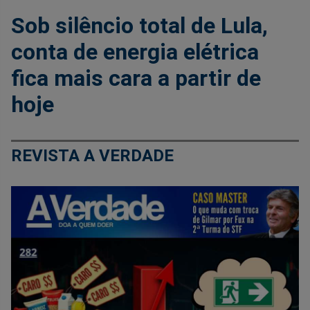
Sob silêncio total de Lula,
conta de energia elétrica
fica mais cara a partir de
hoje
REVISTA A VERDADE