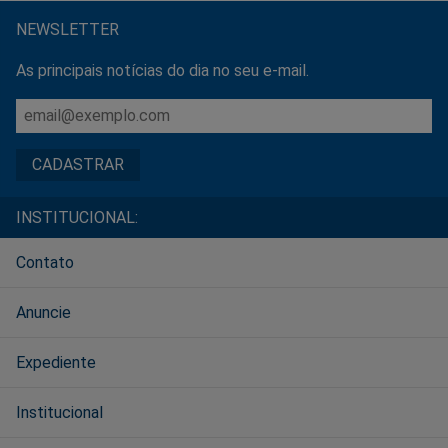
NEWSLETTER
As principais notícias do dia no seu e-mail.
INSTITUCIONAL:
Contato
Anuncie
Expediente
Institucional