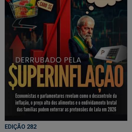
EDIÇÃO 282