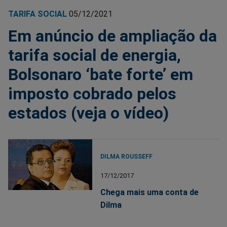
TARIFA SOCIAL
05/12/2021
Em anúncio de ampliação da
tarifa social de energia,
Bolsonaro ‘bate forte’ em
imposto cobrado pelos
estados (veja o vídeo)
DILMA ROUSSEFF
17/12/2017
Chega mais uma conta de
Dilma