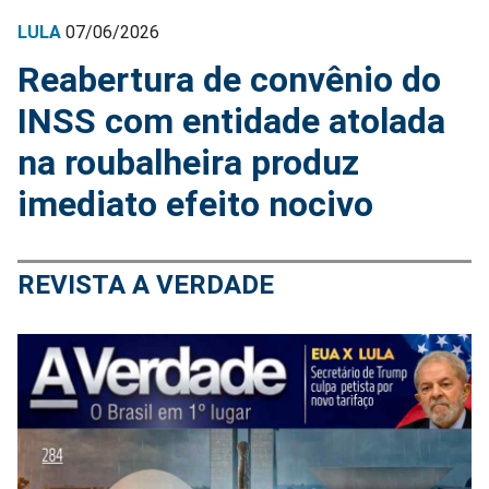
LULA
07/06/2026
Reabertura de convênio do
INSS com entidade atolada
na roubalheira produz
imediato efeito nocivo
REVISTA A VERDADE