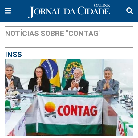
NOTÍCIAS SOBRE "CONTAG"
INSS