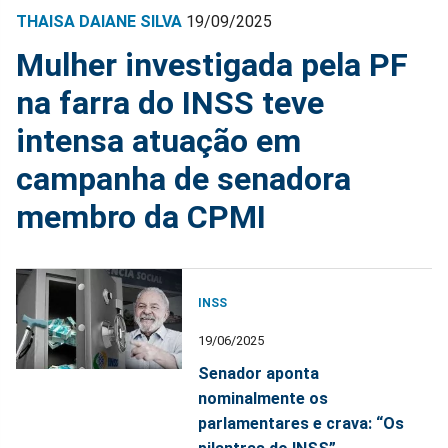
THAISA DAIANE SILVA
19/09/2025
Mulher investigada pela PF
na farra do INSS teve
intensa atuação em
campanha de senadora
membro da CPMI
INSS
19/06/2025
Senador aponta
nominalmente os
parlamentares e crava: “Os