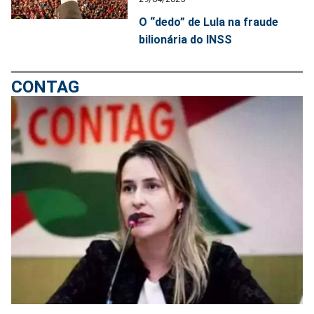
O “dedo” de Lula na fraude
bilionária do INSS
CONTAG