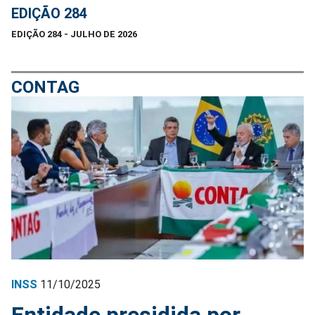
EDIÇÃO 284
EDIÇÃO 284 - JULHO DE 2026
CONTAG
INSS
11/10/2025