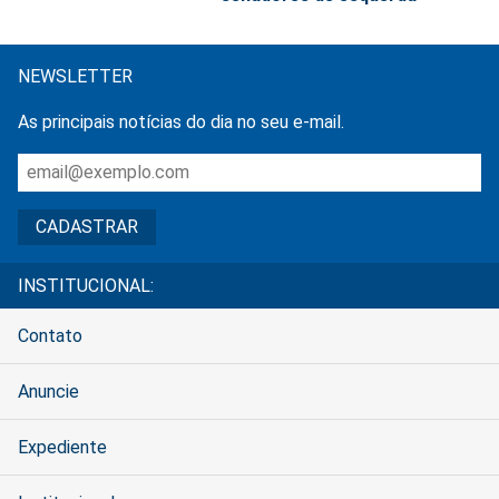
NEWSLETTER
As principais notícias do dia no seu e-mail.
INSTITUCIONAL:
Contato
Anuncie
Expediente