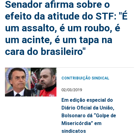
Senador afirma sobre o
efeito da atitude do STF: "É
um assalto, é um roubo, é
um acinte, é um tapa na
cara do brasileiro"
CONTRIBUIÇÃO SINDICAL
02/03/2019
Em edição especial do
Diário Oficial da União,
Bolsonaro dá “Golpe de
Misericórdia” em
sindicatos