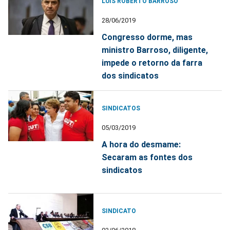
LUIS ROBERTO BARROSO
28/06/2019
Congresso dorme, mas
ministro Barroso, diligente,
impede o retorno da farra
dos sindicatos
SINDICATOS
05/03/2019
A hora do desmame:
Secaram as fontes dos
sindicatos
SINDICATO