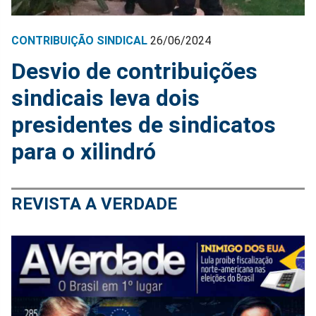
CONTRIBUIÇÃO SINDICAL
26/06/2024
Desvio de contribuições
sindicais leva dois
presidentes de sindicatos
para o xilindró
REVISTA A VERDADE