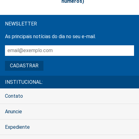
números)
NEWSLETTER
As principais notícias do dia no seu e-mail.
INSTITUCIONAL:
Contato
Anuncie
Expediente