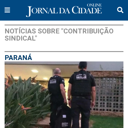
NOTÍCIAS SOBRE "CONTRIBUIÇÃO
SINDICAL"
PARANÁ