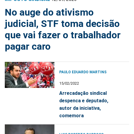
No auge do ativismo
judicial, STF toma decisão
que vai fazer o trabalhador
pagar caro
PAULO EDUARDO MARTINS
15/02/2022
Arrecadação sindical
despenca e deputado,
autor da iniciativa,
comemora