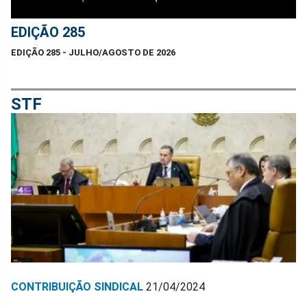
EDIÇÃO 285
EDIÇÃO 285 - JULHO/AGOSTO DE 2026
STF
CONTRIBUIÇÃO SINDICAL
21/04/2024