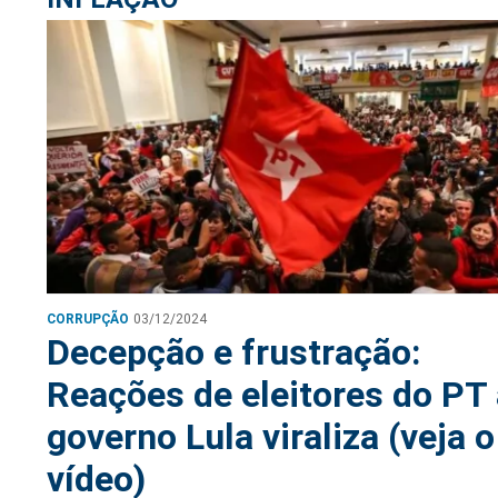
CORRUPÇÃO
03/12/2024
Decepção e frustração:
Reações de eleitores do PT
governo Lula viraliza (veja o
vídeo)