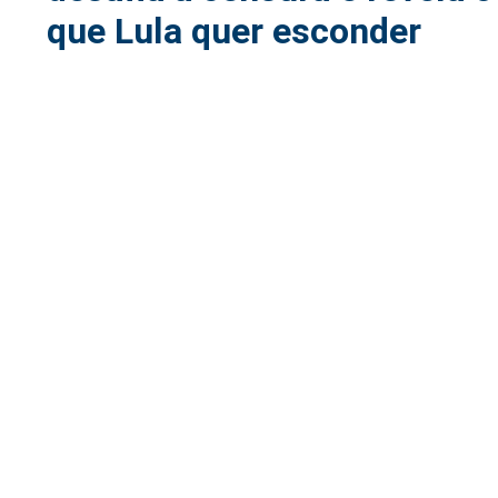
que Lula quer esconder