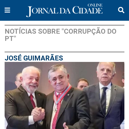
NOTÍCIAS SOBRE "CORRUPÇÃO DO
PT"
JOSÉ GUIMARÃES