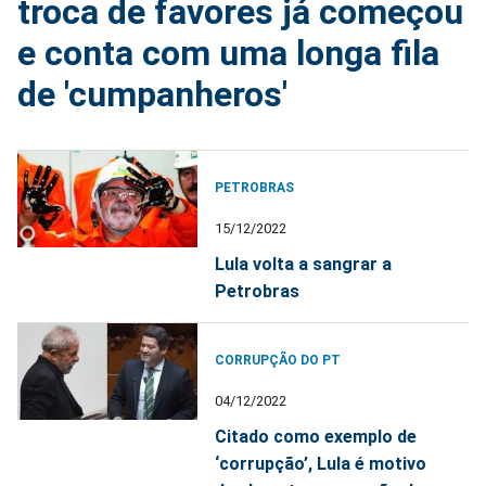
troca de favores já começou
e conta com uma longa fila
de 'cumpanheros'
PETROBRAS
15/12/2022
Lula volta a sangrar a
Petrobras
CORRUPÇÃO DO PT
04/12/2022
Citado como exemplo de
‘corrupção’, Lula é motivo