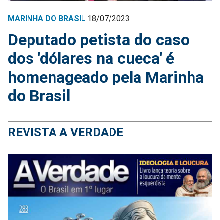
MARINHA DO BRASIL
18/07/2023
Deputado petista do caso
dos 'dólares na cueca' é
homenageado pela Marinha
do Brasil
REVISTA A VERDADE