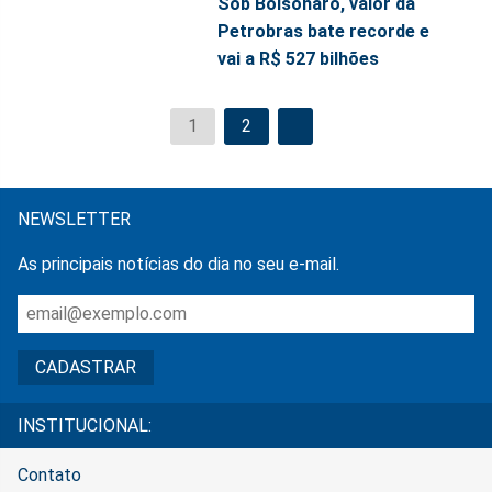
Sob Bolsonaro, valor da
Petrobras bate recorde e
vai a R$ 527 bilhões
1
2
NEWSLETTER
As principais notícias do dia no seu e-mail.
INSTITUCIONAL:
Contato