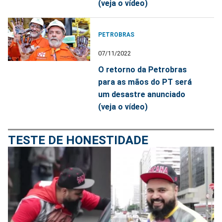
(veja o vídeo)
PETROBRAS
07/11/2022
O retorno da Petrobras
para as mãos do PT será
um desastre anunciado
(veja o vídeo)
TESTE DE HONESTIDADE