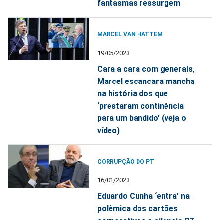
fantasmas ressurgem
MARCEL VAN HATTEM
19/05/2023
Cara a cara com generais,
Marcel escancara mancha
na história dos que
‘prestaram continência
para um bandido’ (veja o
vídeo)
CORRUPÇÃO DO PT
16/01/2023
Eduardo Cunha ‘entra’ na
polêmica dos cartões