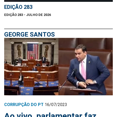
EDIÇÃO 283
EDIÇÃO 283 - JULHO DE 2026
GEORGE SANTOS
CORRUPÇÃO DO PT
16/07/2023
Ao vivo, parlamentar faz