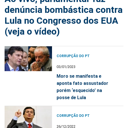
denúncia bombástica contra
Lula no Congresso dos EUA
(veja o vídeo)
CORRUPÇÃO DO PT
03/01/2023
Moro se manifesta e
aponta fato assustador
porém ‘esquecido’ na
posse de Lula
CORRUPÇÃO DO PT
26/12/2022