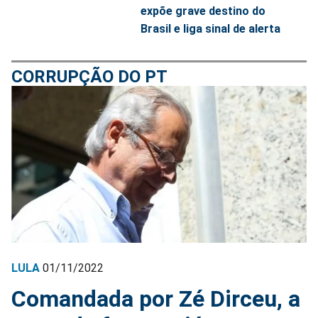
expõe grave destino do
Brasil e liga sinal de alerta
CORRUPÇÃO DO PT
LULA
01/11/2022
Comandada por Zé Dirceu, a