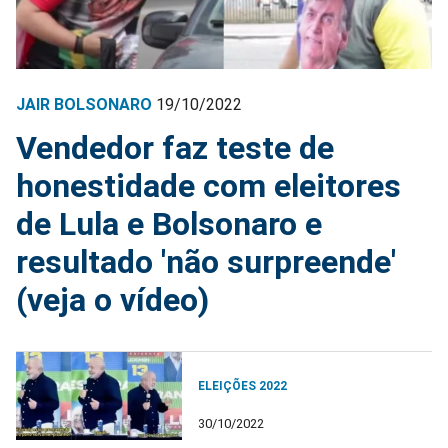
JAIR BOLSONARO
19/10/2022
Vendedor faz teste de
honestidade com eleitores
de Lula e Bolsonaro e
resultado 'não surpreende'
(veja o vídeo)
ELEIÇÕES 2022
30/10/2022