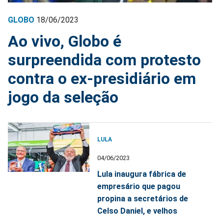
GLOBO
18/06/2023
Ao vivo, Globo é
surpreendida com protesto
contra o ex-presidiário em
jogo da seleção
LULA
04/06/2023
Lula inaugura fábrica de
empresário que pagou
propina a secretários de
Celso Daniel, e velhos