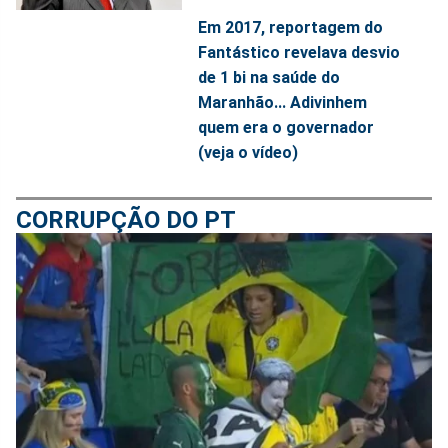
Em 2017, reportagem do
Fantástico revelava desvio
de 1 bi na saúde do
Maranhão... Adivinhem
quem era o governador
(veja o vídeo)
CORRUPÇÃO DO PT