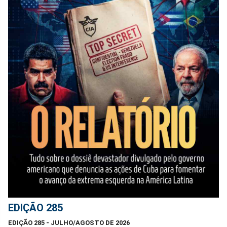
EDIÇÃO 285
EDIÇÃO 285 - JULHO/AGOSTO DE 2026