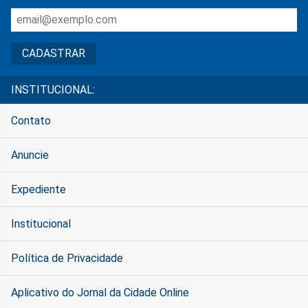
INSTITUCIONAL:
Contato
Anuncie
Expediente
Institucional
Política de Privacidade
Aplicativo do Jornal da Cidade Online