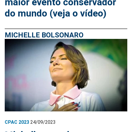
maior evento conservador
do mundo (veja o vídeo)
MICHELLE BOLSONARO
CPAC 2023
24/09/2023