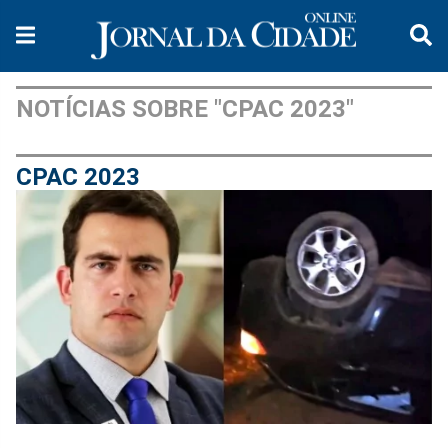
NOTÍCIAS SOBRE "CPAC 2023"
CPAC 2023