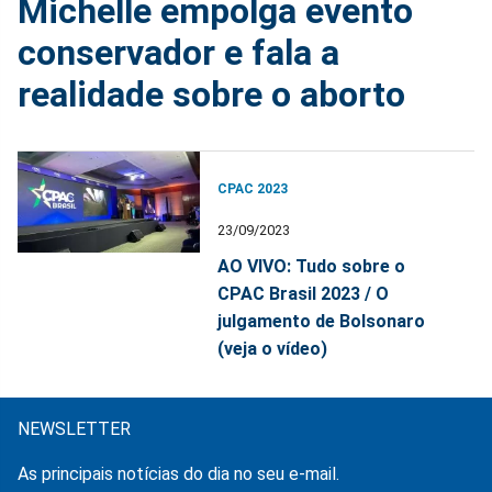
Michelle empolga evento
conservador e fala a
realidade sobre o aborto
CPAC 2023
23/09/2023
AO VIVO: Tudo sobre o
CPAC Brasil 2023 / O
julgamento de Bolsonaro
(veja o vídeo)
NEWSLETTER
As principais notícias do dia no seu e-mail.