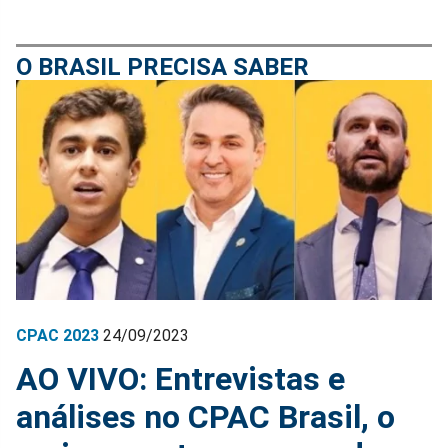
O BRASIL PRECISA SABER
CPAC 2023
24/09/2023
AO VIVO: Entrevistas e
análises no CPAC Brasil, o