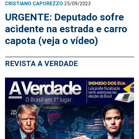
CRISTIANO CAPOREZZO
25/09/2023
URGENTE: Deputado sofre
acidente na estrada e carro
capota (veja o vídeo)
REVISTA A VERDADE