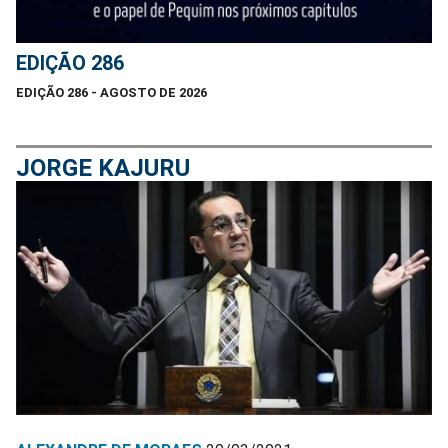
EDIÇÃO 286
EDIÇÃO 286 - AGOSTO DE 2026
JORGE KAJURU