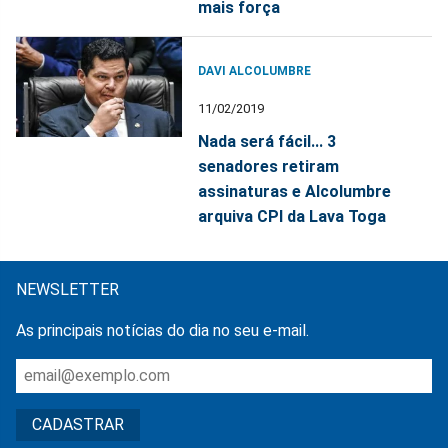
mais força
DAVI ALCOLUMBRE
11/02/2019
Nada será fácil... 3
senadores retiram
assinaturas e Alcolumbre
arquiva CPI da Lava Toga
NEWSLETTER
As principais notícias do dia no seu e-mail.