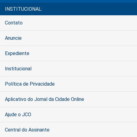
INSTITUCIONAL:
Contato
Anuncie
Expediente
Institucional
Política de Privacidade
Aplicativo do Jornal da Cidade Online
Ajude o JCO
Central do Assinante