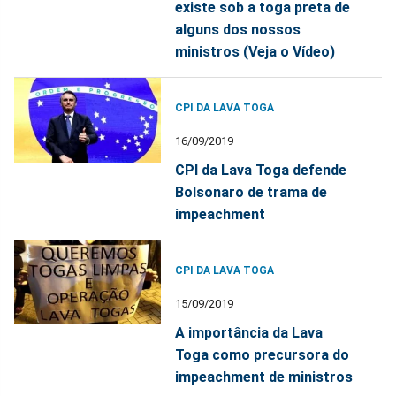
existe sob a toga preta de
alguns dos nossos
ministros (Veja o Vídeo)
CPI DA LAVA TOGA
16/09/2019
CPI da Lava Toga defende
Bolsonaro de trama de
impeachment
CPI DA LAVA TOGA
15/09/2019
A importância da Lava
Toga como precursora do
impeachment de ministros