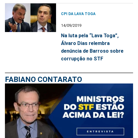
CPI DA LAVA TOGA
14/09/2019
Na luta pela “Lava Toga”,
Álvaro Dias relembra
denúncia de Barroso sobre
corrupção no STF
FABIANO CONTARATO