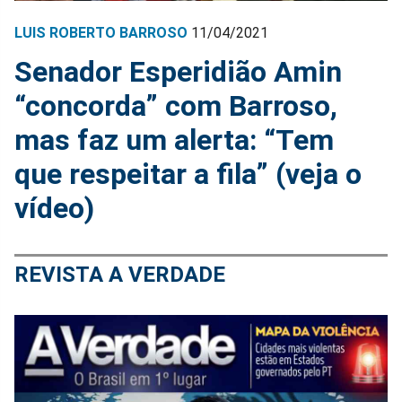
LUIS ROBERTO BARROSO
11/04/2021
Senador Esperidião Amin
“concorda” com Barroso,
mas faz um alerta: “Tem
que respeitar a fila” (veja o
vídeo)
REVISTA A VERDADE