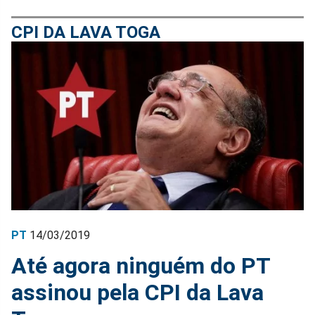
CPI DA LAVA TOGA
PT
14/03/2019
Até agora ninguém do PT
assinou pela CPI da Lava