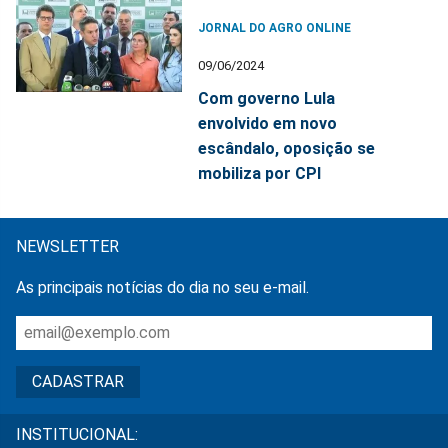
JORNAL DO AGRO ONLINE
09/06/2024
Com governo Lula
envolvido em novo
escândalo, oposição se
mobiliza por CPI
NEWSLETTER
As principais notícias do dia no seu e-mail.
INSTITUCIONAL: