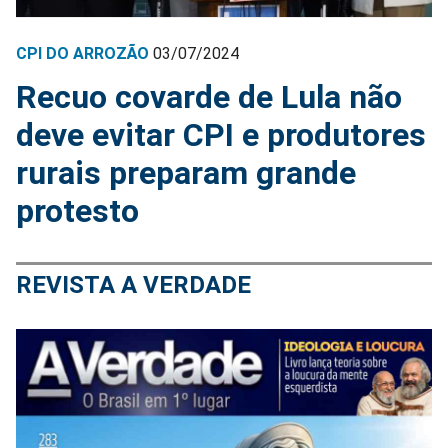
CPI DO ARROZÃO
03/07/2024
Recuo covarde de Lula não
deve evitar CPI e produtores
rurais preparam grande
protesto
REVISTA A VERDADE