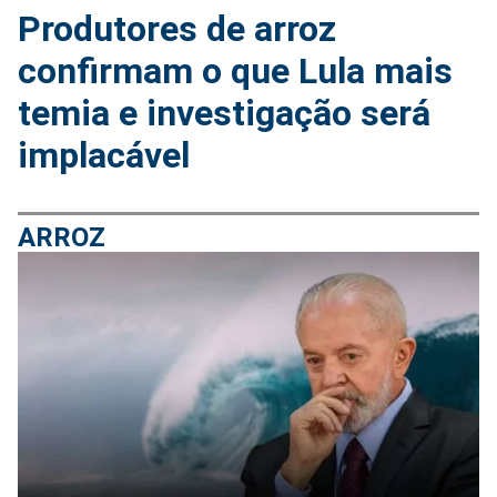
Produtores de arroz
confirmam o que Lula mais
temia e investigação será
implacável
ARROZ