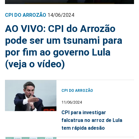
CPI DO ARROZÃO
14/06/2024
AO VIVO: CPI do Arrozão
pode ser um tsunami para
por fim ao governo Lula
(veja o vídeo)
CPI DO ARROZÃO
11/06/2024
CPI para investigar
falcatrua no arroz de Lula
tem rápida adesão