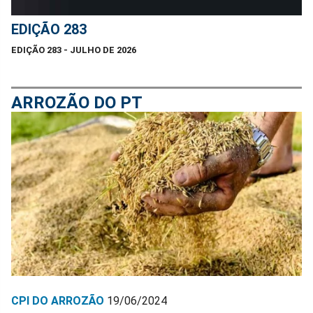
EDIÇÃO 283
EDIÇÃO 283 - JULHO DE 2026
ARROZÃO DO PT
CPI DO ARROZÃO
19/06/2024