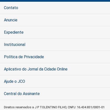
Contato
Anuncie
Expediente
Institucional
Política de Privacidade
Aplicativo do Jornal da Cidade Online
Ajude o JCO
Central do Assinante
Direitos reservados a J P TOLENTINO FILHO, CNPJ: 16.434.831/0001-01