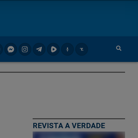
REVISTA A VERDADE