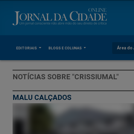
Área do 
EDITORIAIS
BLOGS E COLUNAS
NOTÍCIAS SOBRE "CRISSIUMAL"
MALU CALÇADOS