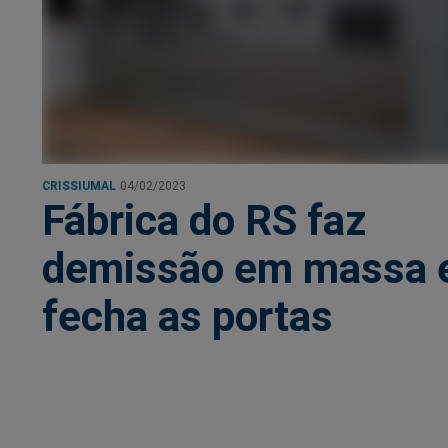
CRISSIUMAL
04/02/2023
Fábrica do RS faz
demissão em massa 
fecha as portas