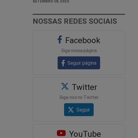
SETEMBRO DE 2025
NOSSAS REDES SOCIAIS
Facebook
Siga nossa página
Seguir página
Twitter
Siga-nos no Twitter
Seguir
YouTube