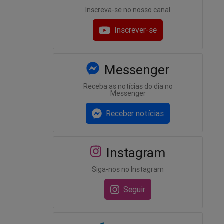
Inscreva-se no nosso canal
Inscrever-se
Messenger
Receba as notícias do dia no
Messenger
Receber notícias
Instagram
Siga-nos no Instagram
Seguir