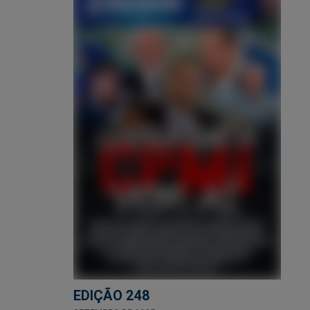
EDIÇÃO 248