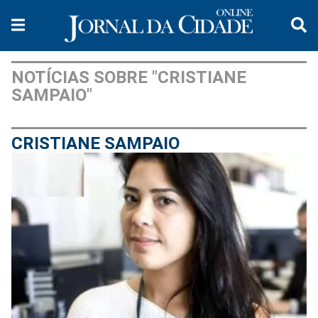
NOTÍCIAS SOBRE "CRISTIANE
SAMPAIO"
CRISTIANE SAMPAIO