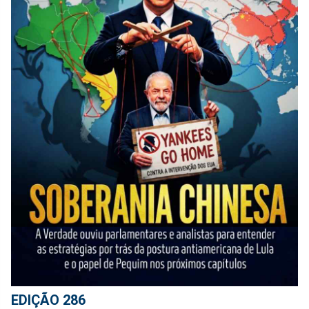
EDIÇÃO 286