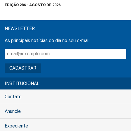
EDIÇÃO 286 - AGOSTO DE 2026
NEWSLETTER
As principais notícias do dia no seu e-mail.
INSTITUCIONAL:
Contato
Anuncie
Expediente