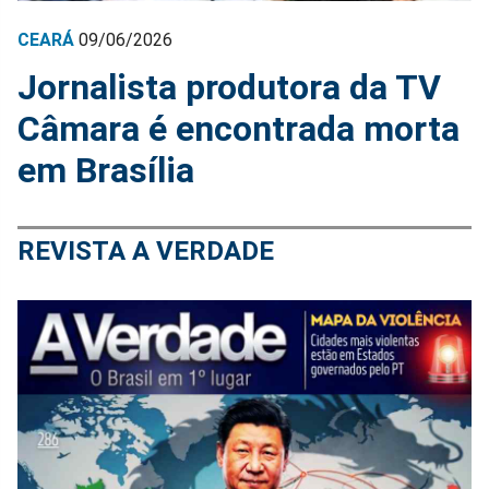
CEARÁ
09/06/2026
Jornalista produtora da TV
Câmara é encontrada morta
em Brasília
REVISTA A VERDADE