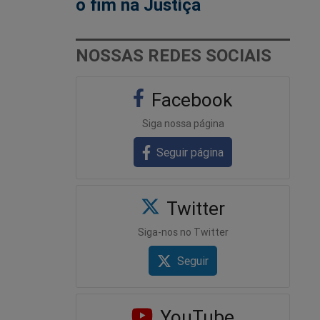
o fim na Justiça
NOSSAS REDES SOCIAIS
Facebook
Siga nossa página
Seguir página
Twitter
Siga-nos no Twitter
Seguir
YouTube