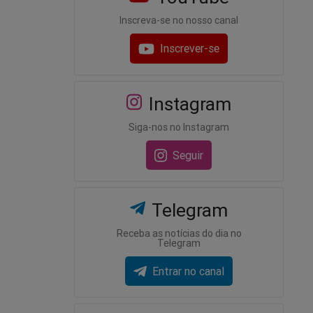
Inscreva-se no nosso canal
Inscrever-se
Instagram
Siga-nos no Instagram
Seguir
Telegram
Receba as notícias do dia no
Telegram
Entrar no canal