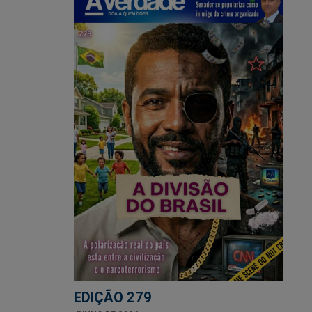
EDIÇÃO 279