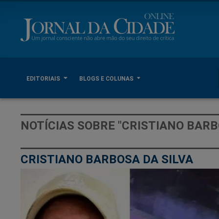
EDITORIAIS
BLOGS E COLUNAS
NOTÍCIAS SOBRE "CRISTIANO BARB
CRISTIANO BARBOSA DA SILVA