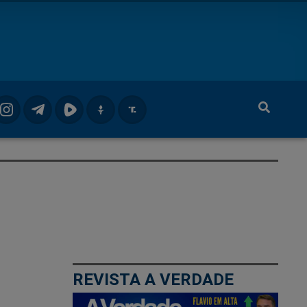
REVISTA A VERDADE