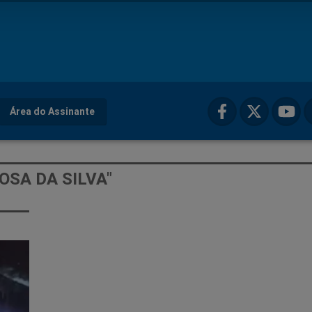
Área do Assinante
OSA DA SILVA"