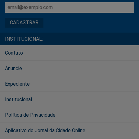
INSTITUCIONAL:
Contato
Anuncie
Expediente
Institucional
Política de Privacidade
Aplicativo do Jornal da Cidade Online