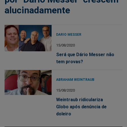
alucinadamente
DARIO MESSER
15/08/2020
Será que Dário Messer não
tem provas?
ABRAHAM WEINTRAUB
15/08/2020
Weintraub ridiculariza
Globo após denúncia de
doleiro