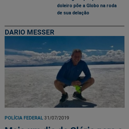
doleiro põe a Globo na roda
de sua delação
DARIO MESSER
POLÍCIA FEDERAL
31/07/2019