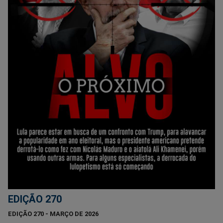
EDIÇÃO 270
EDIÇÃO 270 - MARÇO DE 2026