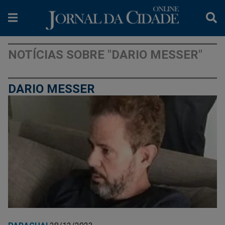
NOTÍCIAS SOBRE "DARIO MESSER"
DARIO MESSER