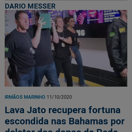
DARIO MESSER
IRMÃOS MARINHO
11/10/2020
Lava Jato recupera fortuna
escondida nas Bahamas por