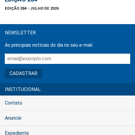
EDIÇÃO 284 - JULHO DE 2026
NEWSLETTER
As principais notícias do dia no seu e-mail.
INSTITUCIONAL:
Contato
Anuncie
Expediente