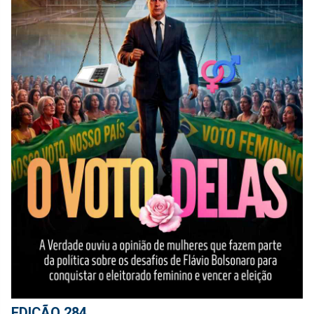
EDIÇÃO 284