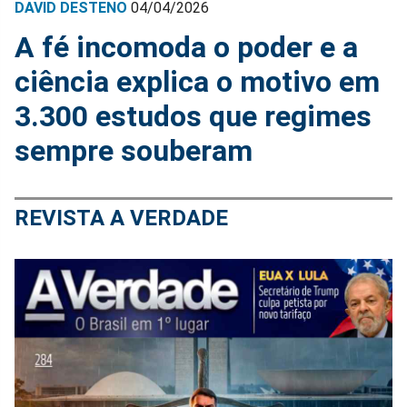
DAVID DESTENO
04/04/2026
A fé incomoda o poder e a
ciência explica o motivo em
3.300 estudos que regimes
sempre souberam
REVISTA A VERDADE