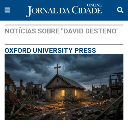
NOTÍCIAS SOBRE "DAVID DESTENO"
OXFORD UNIVERSITY PRESS