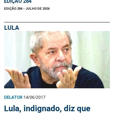
EDIÇÃO 284
EDIÇÃO 284 - JULHO DE 2026
LULA
DELATOR
14/06/2017
Lula, indignado, diz que