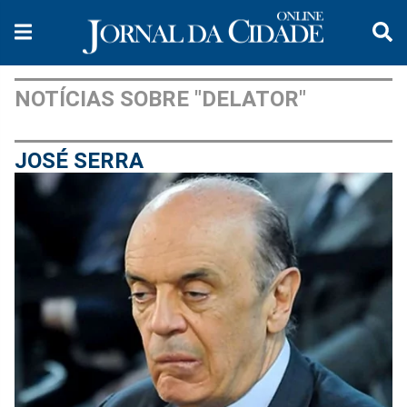
NOTÍCIAS SOBRE "DELATOR"
JOSÉ SERRA