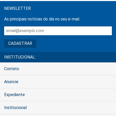
NEWSLETTER
As principais notícias do dia no seu e-mail.
INSTITUCIONAL:
Contato
Anuncie
Expediente
Institucional