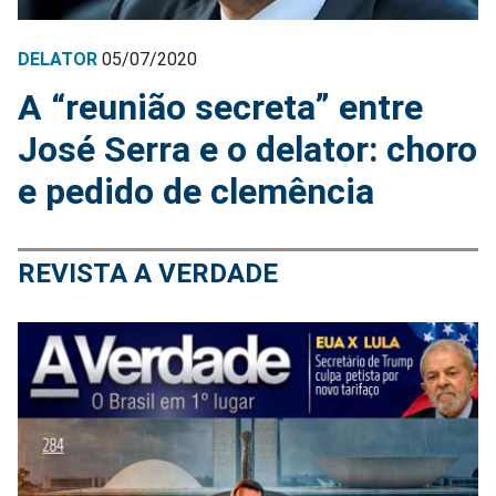
DELATOR
05/07/2020
A “reunião secreta” entre
José Serra e o delator: choro
e pedido de clemência
REVISTA A VERDADE