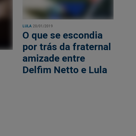
LULA
20/01/2019
O que se escondia
por trás da fraternal
amizade entre
Delfim Netto e Lula