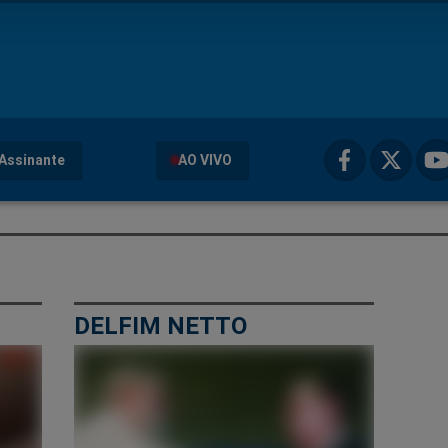
Assinante
AO VIVO
DELFIM NETTO