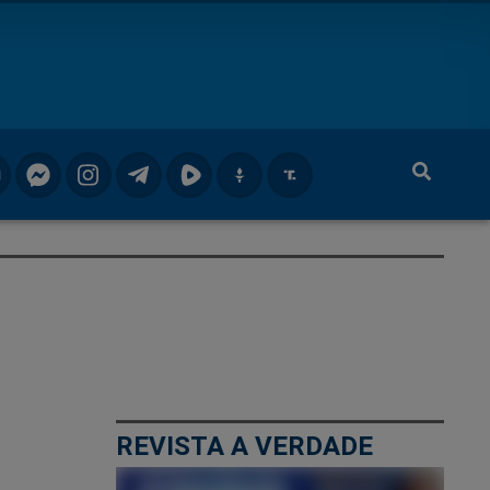
REVISTA A VERDADE