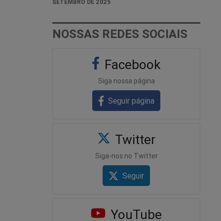
SETEMBRO DE 2025
NOSSAS REDES SOCIAIS
Facebook
Siga nossa página
Seguir página
Twitter
Siga-nos no Twitter
Seguir
YouTube