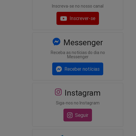
Inscreva-se no nosso canal
Inscrever-se
Messenger
Receba as notícias do dia no
Messenger
Receber notícias
Instagram
Siga-nos no Instagram
Seguir