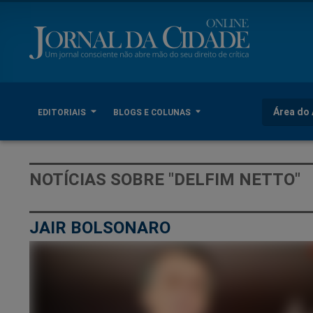
Área do 
EDITORIAIS
BLOGS E COLUNAS
NOTÍCIAS SOBRE "DELFIM NETTO"
JAIR BOLSONARO