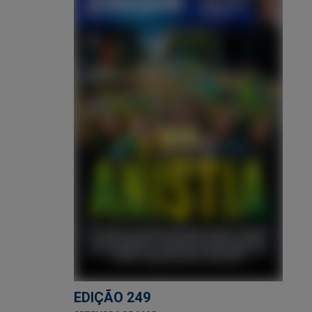
EDIÇÃO 249