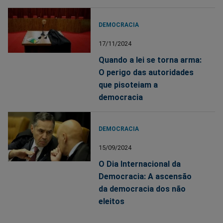
DEMOCRACIA
17/11/2024
Quando a lei se torna arma:
O perigo das autoridades
que pisoteiam a
democracia
DEMOCRACIA
15/09/2024
O Dia Internacional da
Democracia: A ascensão
da democracia dos não
eleitos