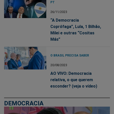
PT
26/11/2023
“A Democracia
Coprófaga”, Lula, 1 Bilhão,
Milei e outras “Cositas
Más”
O BRASIL PRECISA SABER
20/08/2023
AO VIVO: Democracia
relativa, o que querem
esconder? (veja o vídeo)
DEMOCRACIA