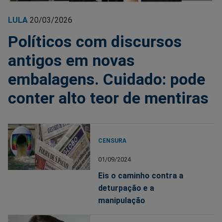
LULA
20/03/2026
Políticos com discursos
antigos em novas
embalagens. Cuidado: pode
conter alto teor de mentiras
CENSURA
01/09/2024
Eis o caminho contra a
deturpação e a
manipulação