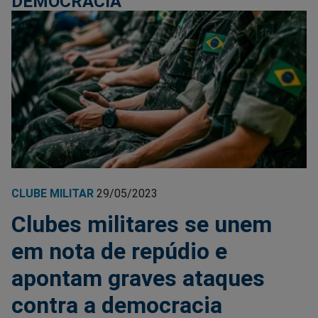
DEMOCRACIA
CLUBE MILITAR
29/05/2023
Clubes militares se unem
em nota de repúdio e
apontam graves ataques
contra a democracia