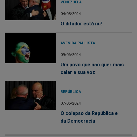
VENEZUELA
04/08/2024
O ditador está nu!
AVENIDA PAULISTA
09/06/2024
Um povo que não quer mais
calar a sua voz
REPÚBLICA
07/06/2024
O colapso da República e
da Democracia