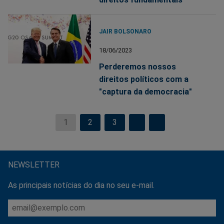
JAIR BOLSONARO
18/06/2023
Perderemos nossos
direitos políticos com a
"captura da democracia"
1
2
3
NEWSLETTER
As principais notícias do dia no seu e-mail.