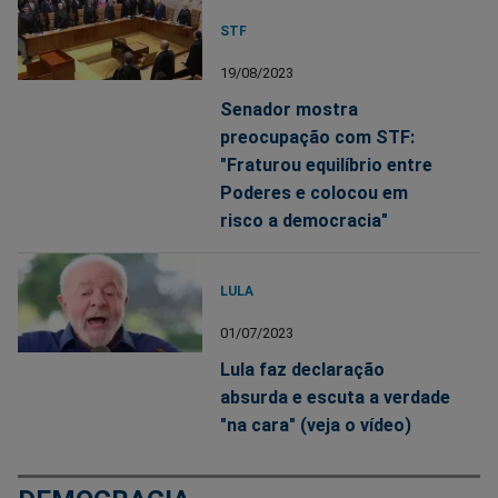
STF
19/08/2023
Senador mostra
preocupação com STF:
"Fraturou equilíbrio entre
Poderes e colocou em
risco a democracia"
LULA
01/07/2023
Lula faz declaração
absurda e escuta a verdade
"na cara" (veja o vídeo)