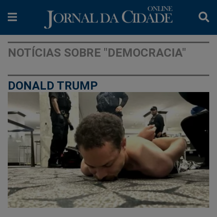
NOTÍCIAS SOBRE "DEMOCRACIA"
DONALD TRUMP