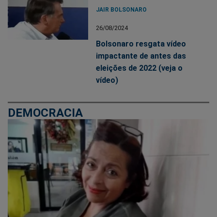
JAIR BOLSONARO
26/08/2024
Bolsonaro resgata vídeo
impactante de antes das
eleições de 2022 (veja o
vídeo)
DEMOCRACIA