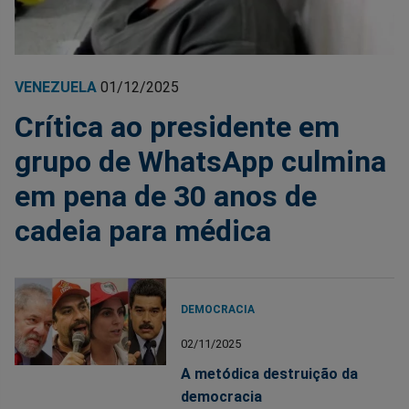
VENEZUELA
01/12/2025
Crítica ao presidente em
grupo de WhatsApp culmina
em pena de 30 anos de
cadeia para médica
DEMOCRACIA
02/11/2025
A metódica destruição da
democracia