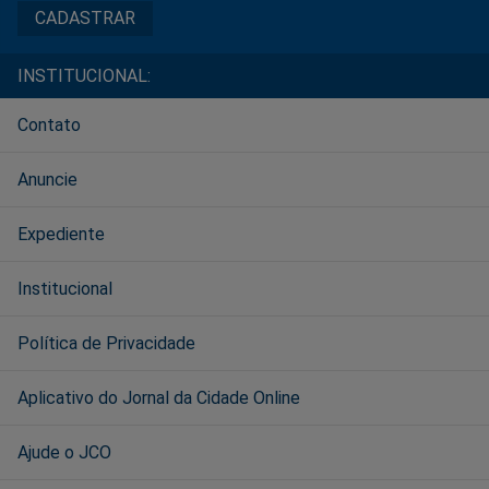
INSTITUCIONAL:
Contato
Anuncie
Expediente
Institucional
Política de Privacidade
Aplicativo do Jornal da Cidade Online
Ajude o JCO