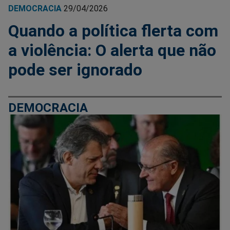
DEMOCRACIA
29/04/2026
Quando a política flerta com
a violência: O alerta que não
pode ser ignorado
DEMOCRACIA