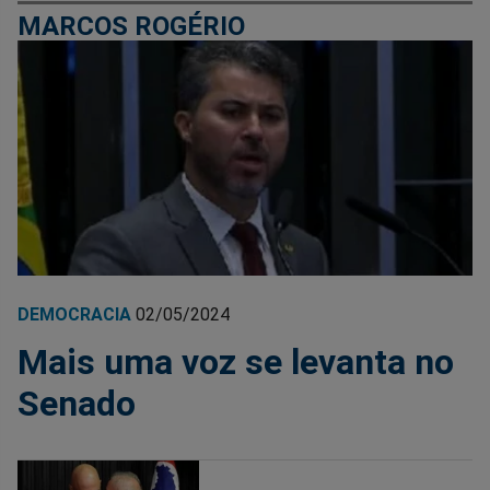
MARCOS ROGÉRIO
DEMOCRACIA
02/05/2024
Mais uma voz se levanta no
Senado