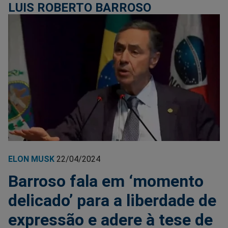
LUIS ROBERTO BARROSO
ELON MUSK
22/04/2024
Barroso fala em ‘momento
delicado’ para a liberdade de
expressão e adere à tese de