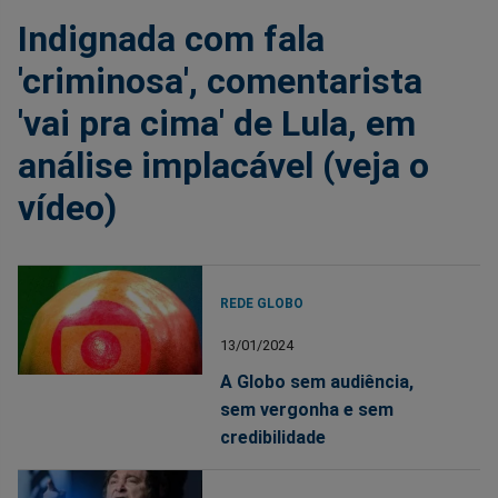
Indignada com fala
'criminosa', comentarista
'vai pra cima' de Lula, em
análise implacável (veja o
vídeo)
REDE GLOBO
13/01/2024
A Globo sem audiência,
sem vergonha e sem
credibilidade