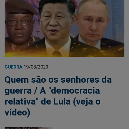
GUERRA
19/08/2023
Quem são os senhores da
guerra / A "democracia
relativa" de Lula (veja o
vídeo)