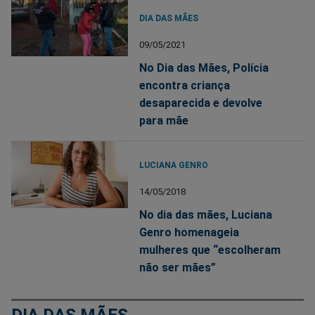
DIA DAS MÃES
09/05/2021
No Dia das Mães, Polícia
encontra criança
desaparecida e devolve
para mãe
LUCIANA GENRO
14/05/2018
No dia das mães, Luciana
Genro homenageia
mulheres que “escolheram
não ser mães”