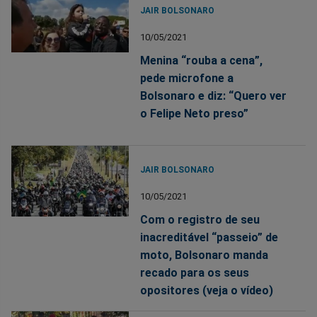
JAIR BOLSONARO
10/05/2021
Menina “rouba a cena”,
pede microfone a
Bolsonaro e diz: “Quero ver
o Felipe Neto preso”
JAIR BOLSONARO
10/05/2021
Com o registro de seu
inacreditável “passeio” de
moto, Bolsonaro manda
recado para os seus
opositores (veja o vídeo)