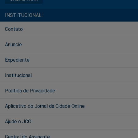
INSTITUCIONAL:
Contato
Anuncie
Expediente
Institucional
Política de Privacidade
Aplicativo do Jornal da Cidade Online
Ajude o JCO
Central do Assinante