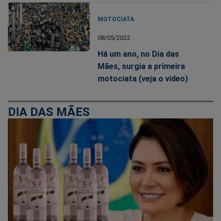
MOTOCIATA
08/05/2022
Há um ano, no Dia das
Mães, surgia a primeira
motociata (veja o vídeo)
DIA DAS MÃES