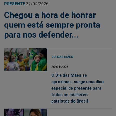
PRESENTE
22/04/2026
Chegou a hora de honrar
quem está sempre pronta
para nos defender...
DIA DAS MÃES
20/04/2026
O Dia das Mães se
aproxima e surge uma dica
especial de presente para
todas as mulheres
patriotas do Brasil