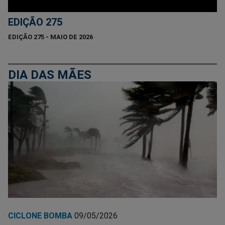
EDIÇÃO 275
EDIÇÃO 275 - MAIO DE 2026
DIA DAS MÃES
CICLONE BOMBA
09/05/2026