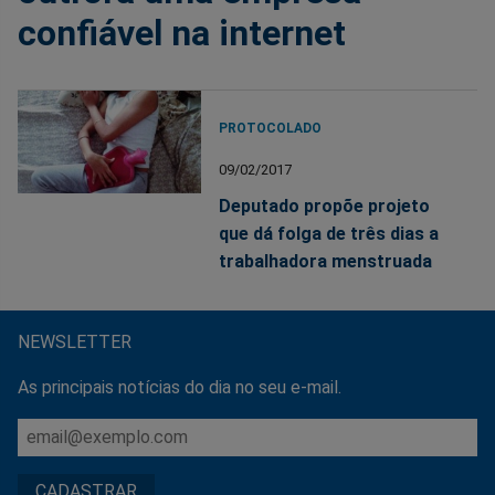
confiável na internet
PROTOCOLADO
09/02/2017
Deputado propõe projeto
que dá folga de três dias a
trabalhadora menstruada
NEWSLETTER
As principais notícias do dia no seu e-mail.