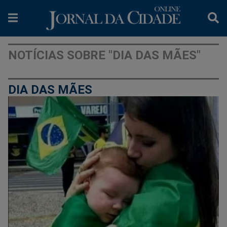
NOTÍCIAS SOBRE "DIA DAS MÃES"
DIA DAS MÃES