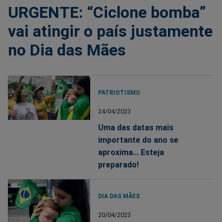
URGENTE: “Ciclone bomba”
vai atingir o país justamente
no Dia das Mães
PATRIOTISMO
24/04/2023
Uma das datas mais
importante do ano se
aproxima... Esteja
preparado!
DIA DAS MÃES
20/04/2023