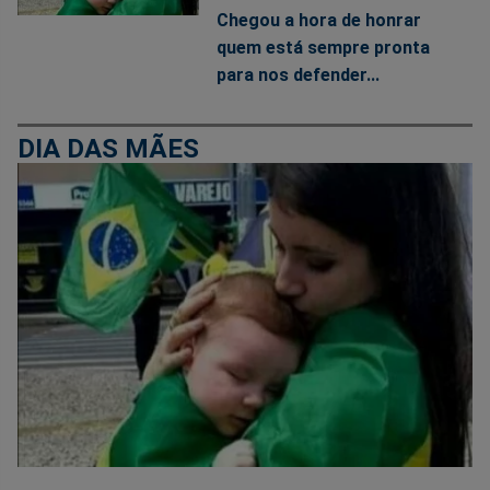
Chegou a hora de honrar
quem está sempre pronta
para nos defender...
DIA DAS MÃES