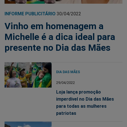
INFORME PUBLICITÁRIO
30/04/2022
Vinho em homenagem a
Michelle é a dica ideal para
presente no Dia das Mães
DIA DAS MÃES
29/04/2022
Loja lança promoção
imperdível no Dia das Mães
para todas as mulheres
patriotas