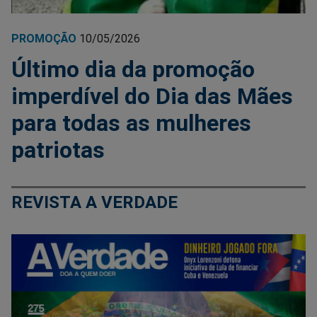
PROMOÇÃO
10/05/2026
Último dia da promoção
imperdível do Dia das Mães
para todas as mulheres
patriotas
REVISTA A VERDADE