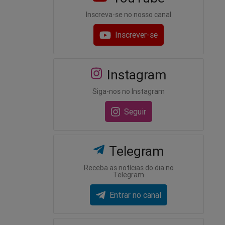
Inscreva-se no nosso canal
Inscrever-se
Instagram
Siga-nos no Instagram
Seguir
Telegram
Receba as notícias do dia no
Telegram
Entrar no canal