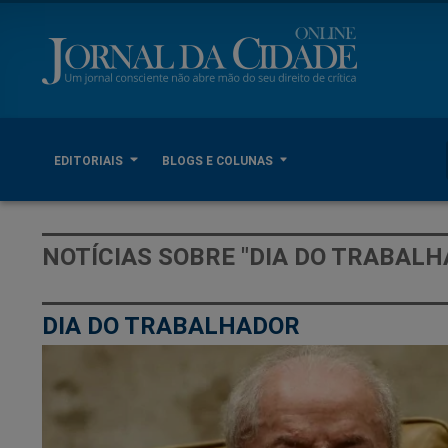
EDITORIAIS
BLOGS E COLUNAS
NOTÍCIAS SOBRE "DIA DO TRABALH
DIA DO TRABALHADOR